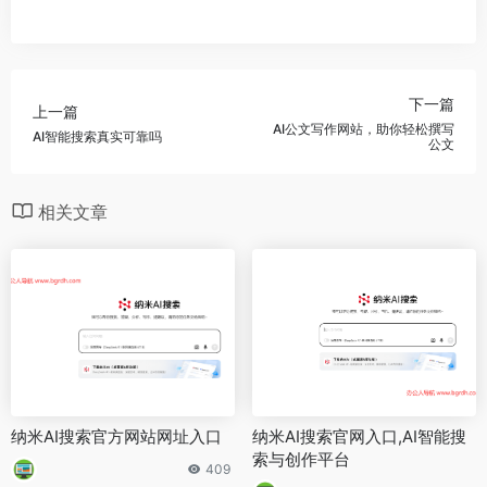
下一篇
上一篇
AI公文写作网站，助你轻松撰写
AI智能搜索真实可靠吗
公文
相关文章
纳米AI搜索官方网站网址入口
纳米AI搜索官网入口,AI智能搜
索与创作平台
409