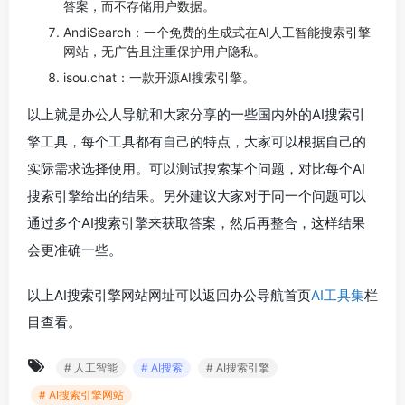
答案，而不存储用户数据。
AndiSearch：一个免费的生成式在AI人工智能搜索引擎
网站，无广告且注重保护用户隐私。
isou.chat：一款开源AI搜索引擎。
以上就是办公人导航和大家分享的一些国内外的AI搜索引
擎工具，每个工具都有自己的特点，大家可以根据自己的
实际需求选择使用。可以测试搜索某个问题，对比每个AI
搜索引擎给出的结果。另外建议大家对于同一个问题可以
通过多个AI搜索引擎来获取答案，然后再整合，这样结果
会更准确一些。
以上AI搜索引擎网站网址可以返回办公导航首页
AI工具集
栏
目查看。
# 人工智能
# AI搜索
# AI搜索引擎
# AI搜索引擎网站