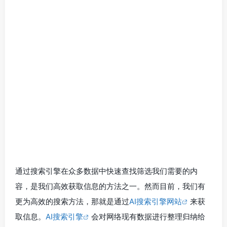
通过搜索引擎在众多数据中快速查找筛选我们需要的内
容，是我们高效获取信息的方法之一。然而目前，我们有
更为高效的搜索方法，那就是通过
AI搜索引擎网站
来获
取信息。
AI搜索引擎
会对网络现有数据进行整理归纳给