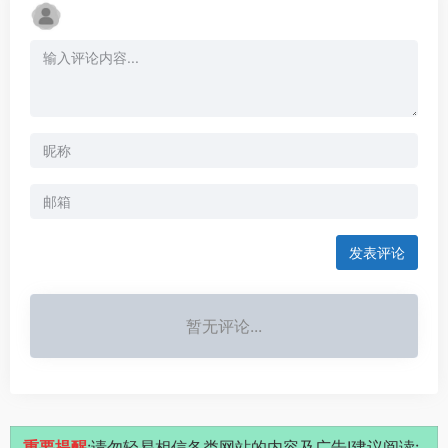
发表评论
暂无评论...
重要提醒
:请勿轻易相信各类网站的内容及广告!建议阅读: