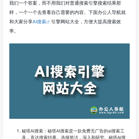
我们一个答案，而不用我们对普通搜索引擎搜索结果那
样，一个一个去查看自己需要的内容。下面办公人导航就
和大家分享
AI搜索
引擎网站大全，方便大提高搜索效
率。
秘塔AI搜索：秘塔AI搜索是一款免费无广告的ai搜索工
具，直达搜索结果。选择简洁，深入和研究。秘塔AI搜