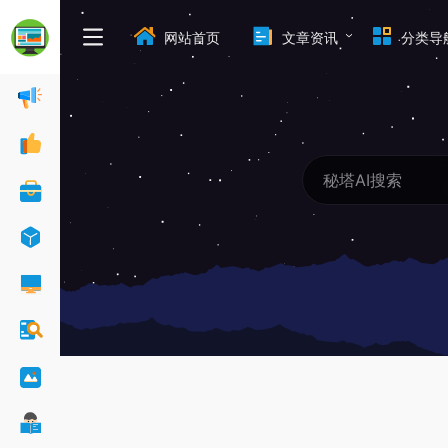
网站首页
文章资讯
分类导