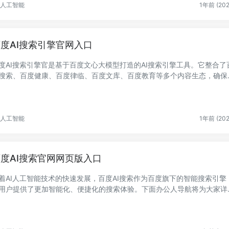
人工智能
1年前 (202
度AI搜索引擎官网入口
度AI搜索引擎官是基于百度文心大模型打造的AI搜索引擎工具。它整合了
搜索、百度健康、百度律临、百度文库、百度教育等多个内容生态，确保
结果的可...
人工智能
1年前 (202
度AI搜索官网网页版入口
着AI人工智能技术的快速发展，百度AI搜索作为百度旗下的智能搜索引擎
用户提供了更加智能化、便捷化的搜索体验。下面办公人导航将为大家详
绍百度AI...