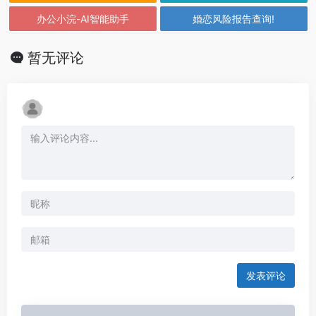
办公小浣-AI智能助手
婚恋风险报告查询!
暂无评论
发表评论