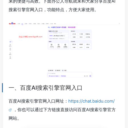
来的便捷与高效。下面办公人导航就来和大家分享百度AI
搜索引擎官网入口，功能特点，方便大家使用。
一、百度AI搜索引擎官网入口
百度AI搜索引擎官网入口网址：
https://chat.baidu.com/
，你也可以通过下方链接直接访问百度AI搜索引擎官方
网站。