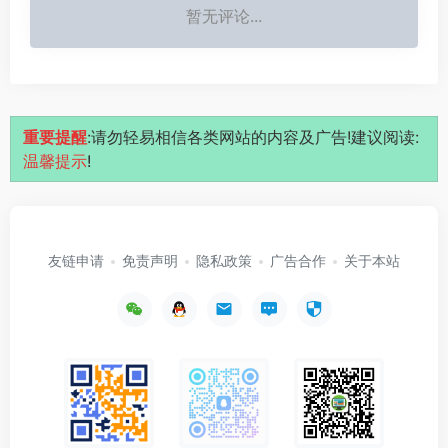
暂无评论...
重要提醒
:请勿轻易相信各类网站的内容及广告!建议阅读:
温馨提示
!
友链申请
免责声明
隐私政策
广告合作
关于本站