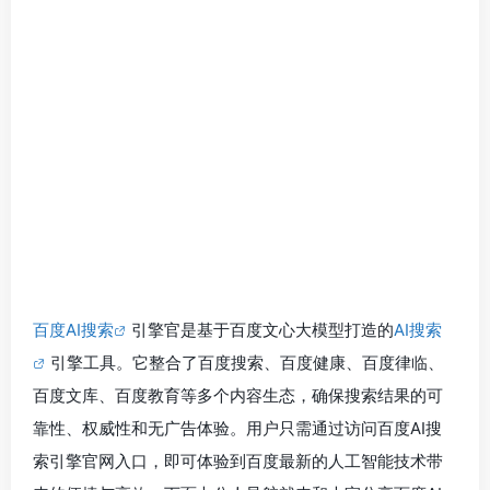
百度AI搜索
引擎官是基于百度文心大模型打造的
AI搜索
引擎工具。它整合了百度搜索、百度健康、百度律临、
百度文库、百度教育等多个内容生态，确保搜索结果的可
靠性、权威性和无广告体验。用户只需通过访问百度AI搜
索引擎官网入口，即可体验到百度最新的人工智能技术带