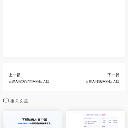
上一篇
下一篇
百度AI搜索官网网页版入口
百度AI搜索网页版入口
相关文章