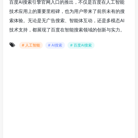
百度AI搜索引擎官网入口的推出，不仅是百度在人工智能
技术应用上的重要里程碑，也为用户带来了前所未有的搜
索体验。无论是无广告搜索、智能体互动，还是多模态AI
技术支持，都展现了百度在智能搜索领域的创新与实力。
# 人工智能
# AI搜索
# 百度AI搜索