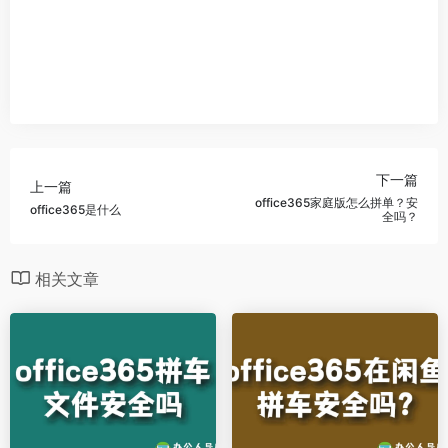
下一篇
上一篇
office365家庭版怎么拼单？安
office365是什么
全吗？
相关文章