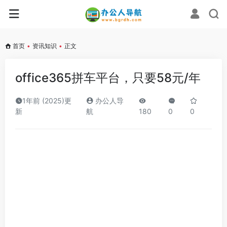
首页
•
资讯知识
•
正文
office365拼车平台，只要58元/年
1年前 (2025)更
办公人导
新
航
180
0
0