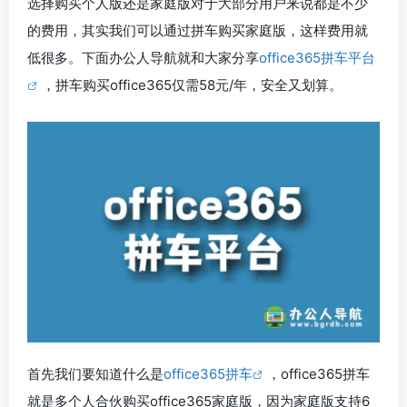
选择购买个人版还是家庭版对于大部分用户来说都是不少
的费用，其实我们可以通过拼车购买家庭版，这样费用就
低很多。下面办公人导航就和大家分享
office365拼车平台
，拼车购买office365仅需58元/年，安全又划算。
首先我们要知道什么是
office365拼车
，office365拼车
就是多个人合伙购买office365家庭版，因为家庭版支持6