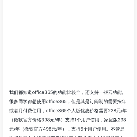
我们都知道office365的功能比较全，还支持一些云功能。
很多同学都想使用office365，但是其是订阅制的需要按年
或者月付费使用，office365个人版优惠价格需要228元/年
（微软官方价格398元/年）支持1个用户使用，家庭版298
元/年（微软官方498元/年），支持6个用户使用。不管是