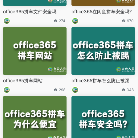
office365拼车文件安全吗
office365在闲鱼拼车安全吗?
274
970
office365拼车网站
office365拼车怎么防止被踢
298
348