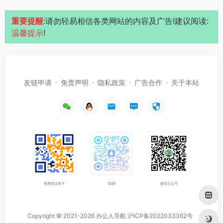
重要提醒
:请勿轻易相信各类网站的内容及广告!建议阅读:
温馨提示
!
友链申请
免责声明
隐私政策
广告合作
关于本站
免费领流量卡
QQ群
微信公众号
Copyright © 2021-2026
办公人导航
沪ICP备2022033362号