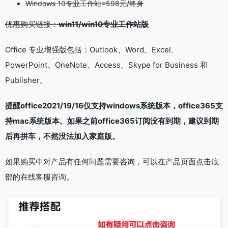
Windows 10专业工作站=598元/终身
优惠购买链接：
win11/win10专业工作站版
Office 专业增强版包括：Outlook、Word、Excel、
PowerPoint、OneNote、Access、Skype for Business 和
Publisher。
提醒office2021/19/16仅支持windows系统版本，office365支
持mac系统版本。
如果之前office365订阅没有到期，建议到期
后再拼车，不然没法加入家庭版。
如果购买中对产品有任何问题需要咨询，可以在产品页面点击底
部的在线客服咨询。