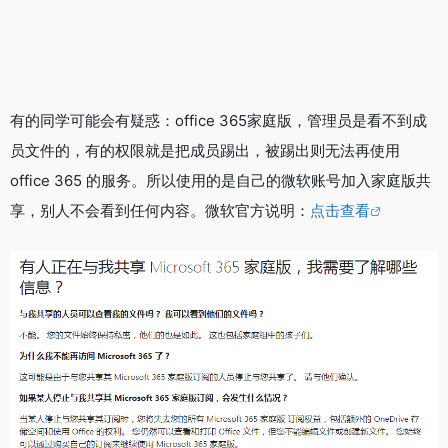
有的同学可能会有疑惑：office 365家庭版，管理员是看不到成
员文件的，有的权限就是把成员踢出，被踢出则无法再使用
office 365 的服务。所以使用的是自己的微软账号加入家庭版共
享，别人不会看到任何内容。微软官方说明：
点击查看