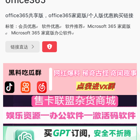
office365共享版，office365家庭版/个人版优惠购买链接
标签：
会员优惠
软件优惠
软件推荐
Microsoft 365 家庭版
Microsoft 365 家庭版办公软件
链接直达