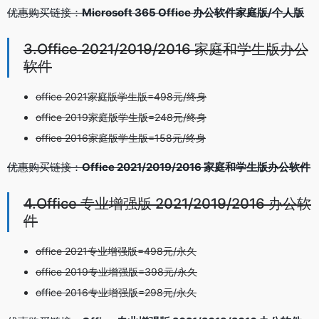
优惠购买链接：
Microsoft 365 Office 办公软件家庭版/个人版
3.Office 2021/2019/2016 家庭和学生版办公
软件
office 2021家庭版学生版=498元/终身
office 2019家庭版学生版=248元/终身
office 2016家庭版学生版=158元/终身
优惠购买链接：
Office 2021/2019/2016 家庭和学生版办公软件
4.Office 专业增强版 2021/2019/2016 办公软
件
office 2021专业增强版=498元/永久
office 2019专业增强版=398元/永久
office 2016专业增强版=298元/永久