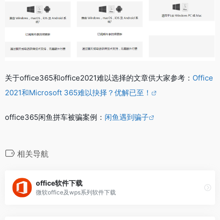
关于office365和office2021难以选择的文章供大家参考：
Office
2021和Microsoft 365难以抉择？优解已至！
office365闲鱼拼车被骗案例：
闲鱼遇到骗子
相关导航
office软件下载
微软office及wps系列软件下载