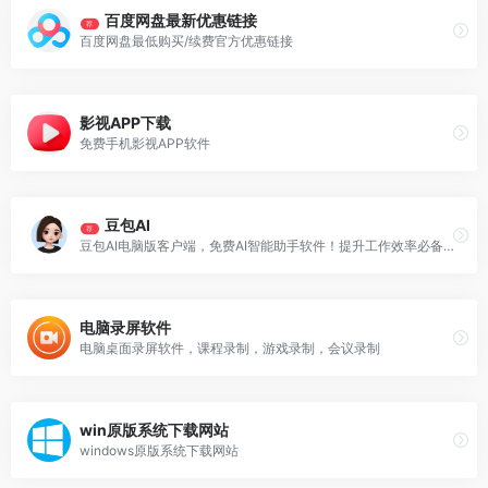
百度网盘最新优惠链接
荐
百度网盘最低购买/续费官方优惠链接
影视APP下载
免费手机影视APP软件
豆包AI
荐
豆包AI电脑版客户端，免费AI智能助手软件！提升工作效率必备！AI搜索、云盘、图像处理、翻译、代码编写等
电脑录屏软件
电脑桌面录屏软件，课程录制，游戏录制，会议录制
win原版系统下载网站
windows原版系统下载网站