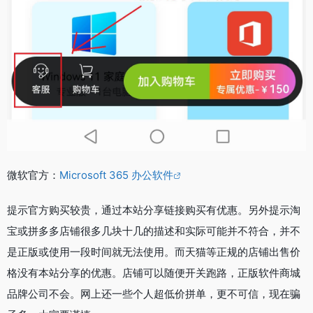
微软官方：
Microsoft 365 办公软件
提示官方购买较贵，通过本站分享链接购买有优惠。另外提示淘
宝或拼多多店铺很多几块十几的描述和实际可能并不符合，并不
是正版或使用一段时间就无法使用。而天猫等正规的店铺出售价
格没有本站分享的优惠。店铺可以随便开关跑路，正版软件商城
品牌公司不会。网上还一些个人超低价拼单，更不可信，现在骗