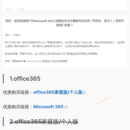
1.office365
优惠购买链接：
office365家庭版/个人版
优惠购买链接：
Microsoft 365
2.office365家庭版/个人版