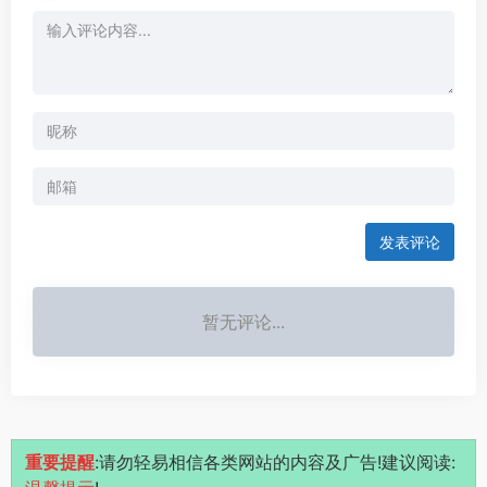
发表评论
暂无评论...
重要提醒
:请勿轻易相信各类网站的内容及广告!建议阅读: