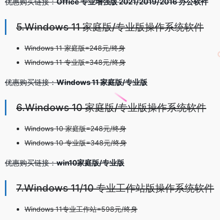
优惠购买链接：
Office 专业增强版 2021/2019/2016 办公软件
5.Windows 11 家庭版/专业版操作系统软件
Windows 11 家庭版=248元/终身
Windows 11 专业版=348元/终身
优惠购买链接：
Windows 11 家庭版/专业版
6.Windows 10 家庭版/专业版操作系统软件
Windows 10 家庭版=248元/终身
Windows 10 专业版=348元/终身
优惠购买链接：
win10家庭版/专业版
7.Windows 11/10 专业工作站版操作系统软件
Windows 11专业工作站=598元/终身