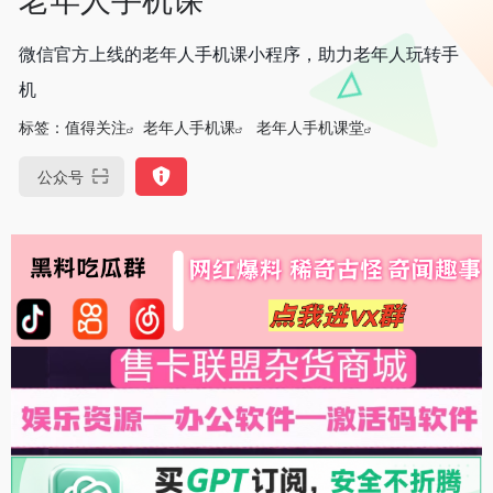
微信官方上线的老年人手机课小程序，助力老年人玩转手
机
标签：
值得关注
老年人手机课
老年人手机课堂
公众号