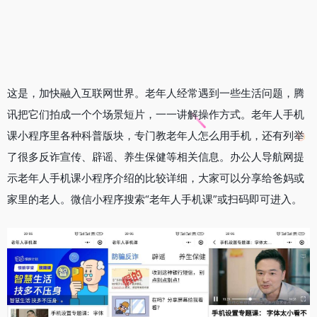
这是，加快融入互联网世界。老年人经常遇到一些生活问题，腾
讯把它们拍成一个个场景短片，一一讲解操作方式。老年人手机
课小程序里各种科普版块，专门教老年人怎么用手机，还有列举
了很多反诈宣传、辟谣、养生保健等相关信息。办公人导航网提
示老年人手机课小程序介绍的比较详细，大家可以分享给爸妈或
家里的老人。微信小程序搜索“老年人手机课”或扫码即可进入。