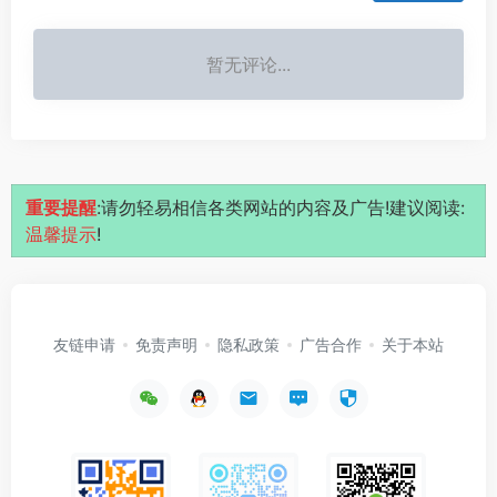
暂无评论...
重要提醒
:请勿轻易相信各类网站的内容及广告!建议阅读:
温馨提示
!
友链申请
免责声明
隐私政策
广告合作
关于本站