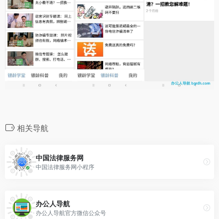
相关导航
中国法律服务网
中国法律服务网小程序
办公人导航
办公人导航官方微信公众号