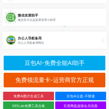
微信发票助手
微信官方出品发票管理小程序
办公人导航备用
办公人导航备用网址
豆包AI-免费全能AI助手
免费领流量卡-运营商官方正规
免费AI图片生成工具
豆包AI云盘-不限速
365Lab免费工具合集
百度网盘超级会员优惠