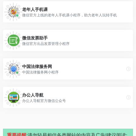
老年人手机课
微信官方上线的老年人手机课小程序，助力老年人玩转手机
微信发票助手
微信官方出品发票管理小程序
中国法律服务网
中国法律服务网小程序
办公人导航
办公人导航官方微信公众号
重要提醒
:请勿轻易相信各类网站的内容及广告!建议阅读: