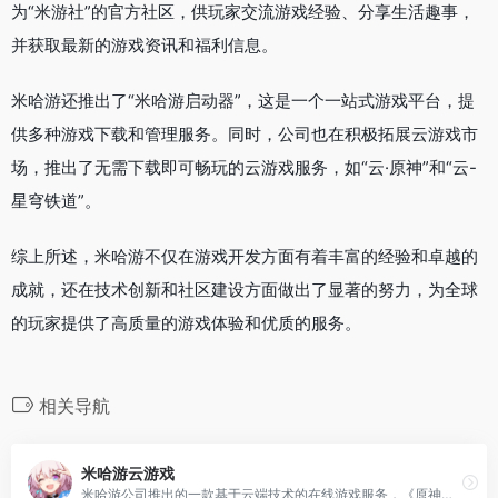
为“米游社”的官方社区，供玩家交流游戏经验、分享生活趣事，
并获取最新的游戏资讯和福利信息。
米哈游还推出了“米哈游启动器”，这是一个一站式游戏平台，提
供多种游戏下载和管理服务。同时，公司也在积极拓展云游戏市
场，推出了无需下载即可畅玩的云游戏服务，如“云·原神”和“云-
星穹铁道”。
综上所述，米哈游不仅在游戏开发方面有着丰富的经验和卓越的
成就，还在技术创新和社区建设方面做出了显著的努力，为全球
的玩家提供了高质量的游戏体验和优质的服务。
相关导航
米哈游云游戏
米哈游公司推出的一款基于云端技术的在线游戏服务，《原神》、《崩坏：星穹铁道》、《崩坏3》等