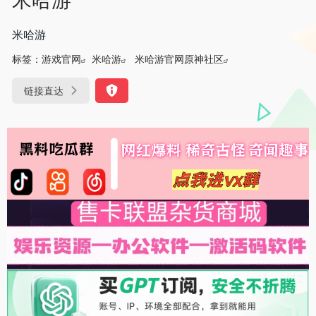
米哈游
标签：
游戏官网
米哈游
米哈游官网原神社区
链接直达