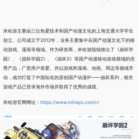
米哈游主要由三位热爱技术和国产动漫文化的上海交通大学学生
创立。公司成立于2012年，业务主要集中在国产动漫文化下的移
动游戏、漫画等领域。作为研发商，米哈游陆续推出了《崩坏学
园》、《崩坏学园2》、《崩坏3》等国产动漫移动游戏领域的优
秀产品，广受用户喜爱。并以游戏和漫画、动画、周边等领域齐
动，成功打造了中国知名的原创国产动漫IP——崩坏系列，相关
游戏产品已登录海外市场并取得了优秀的成绩。
米哈游官网网址：
https://www.mihayo.com/