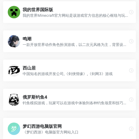
我的世界国际版
我的世界Minecraft官方网站是该游戏官方信息的核心枢纽与玩家社区的重要门户，不仅是玩家获取正版游戏和最新资讯的第一入口，也承载着展示游戏多元生态、连接全球社区的重要功能 。
鸣潮
一款开放世界动作角色扮演游戏，以二次元风格为主，背景设定在太阳系第三颗行星索拉里斯，讲述了玩家扮演失去记忆的“漂泊者”，在寻找记忆的过程中结识同伴，共同对抗未知危机的故事。
西山居
中国知名的游戏开发公司,《剑侠情缘》,《剑网3》游戏
俄罗斯钓鱼4
钓鱼模拟游戏，玩家可以在游戏中体验到各种钓鱼场景和技巧，同时还能学习钓鱼知识并提升自己的技能。
梦幻西游电脑版官网
《梦幻西游》电脑版官方网站入口