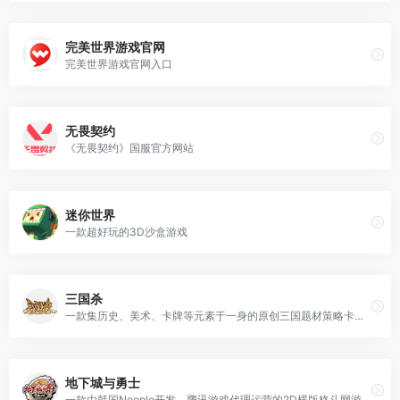
完美世界游戏官网
完美世界游戏官网入口
无畏契约
《无畏契约》国服官方网站
迷你世界
一款超好玩的3D沙盒游戏
三国杀
一款集历史、美术、卡牌等元素于一身的原创三国题材策略卡牌游戏
地下城与勇士
一款由韩国Neople开发、腾讯游戏代理运营的2D横版格斗网游