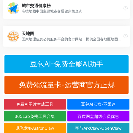
城市交通健康榜
高德地图中国主要城市交通健康榜查询
天地图
国家地理信息公共服务平台的官方网站，提供全国各地区地图和影像的在线服务
豆包AI-免费全能AI助手
免费领流量卡-运营商官方正规
免费AI图片生成工具
豆包AI云盘-不限速
365Lab免费工具合集
百度网盘超级会员优惠
讯飞龙虾AstronClaw
字节ArkClaw-OpenClaw