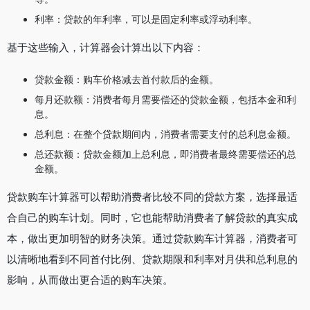
利率：贷款的年利率，可以是固定利率或浮动利率。
基于这些输入，计算器会计算出以下内容：
贷款金额：购车价格减去首付款后的金额。
每月还款额：消费者每月需要偿还的贷款金额，包括本金和利
息。
总利息：在整个贷款期间内，消费者需要支付的总利息金额。
总还款额：贷款金额加上总利息，即消费者最终需要偿还的总
金额。
贷款购车计算器可以帮助消费者比较不同的贷款方案，选择最适
合自己的购车计划。同时，它也能帮助消费者了解贷款的真实成
本，做出更加明智的财务决策。通过贷款购车计算器，消费者可
以清晰地看到不同首付比例、贷款期限和利率对月供和总利息的
影响，从而做出更合适的购车决策。