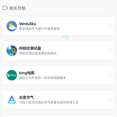
相关导航
VentuSky
将全球的天气进行可视化展现
抑郁症测试题
抑郁症测试题免费在线测试
bing地图
微软公司开发的一款在线地图服务
在意空气
为用户提供全面的空气质量信息和管理工具