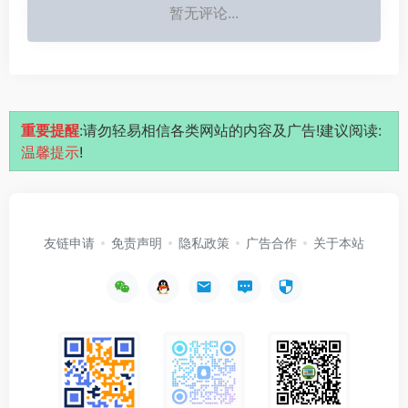
暂无评论...
重要提醒
:请勿轻易相信各类网站的内容及广告!建议阅读:
温馨提示
!
友链申请
免责声明
隐私政策
广告合作
关于本站