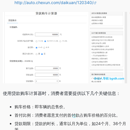
http://auto.chexun.com/daikuan/120340/
使用贷款购车计算器时，消费者需要提供以下几个关键信息：
购车价格：即车辆的总售价。
首付比例：消费者愿意支付的首付款占购车价格的百分比。
贷款期限：贷款的时长，通常以月为单位，如24个月、36个月
等。