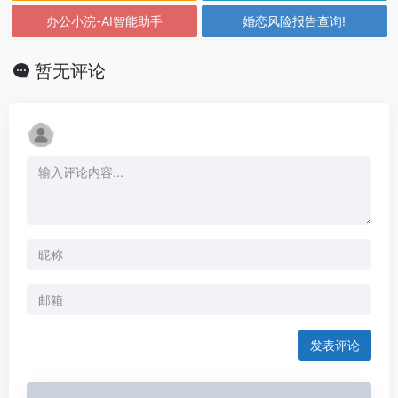
办公小浣-AI智能助手
婚恋风险报告查询!
暂无评论
发表评论