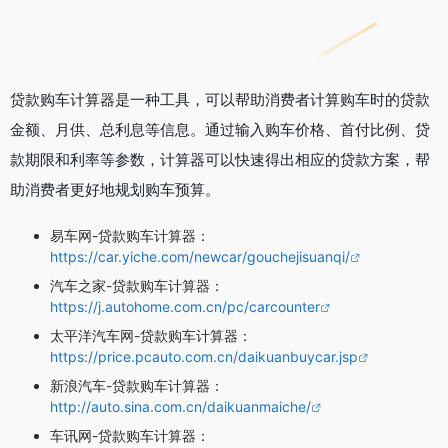
贷款购车计算器是一种工具，可以帮助消费者计算购车时的贷款
金额、月供、总利息等信息。通过输入购车价格、首付比例、贷
款期限和利率等参数，计算器可以快速得出相应的贷款方案，帮
助消费者更好地规划购车预算。
易车网-贷款购车计算器：
https://car.yiche.com/newcar/gouchejisuanqi/
汽车之家-贷款购车计算器：
https://j.autohome.com.cn/pc/carcounter
太平洋汽车网-贷款购车计算器：
https://price.pcauto.com.cn/daikuanbuycar.jsp
新浪汽车-贷款购车计算器：
http://auto.sina.com.cn/daikuanmaiche/
车讯网-贷款购车计算器：