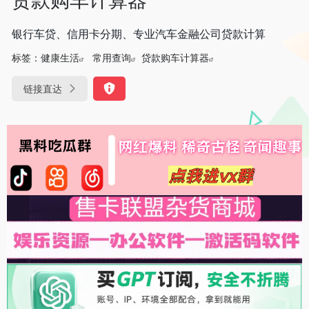
银行车贷、信用卡分期、专业汽车金融公司贷款计算
标签：
健康生活
常用查询
贷款购车计算器
链接直达