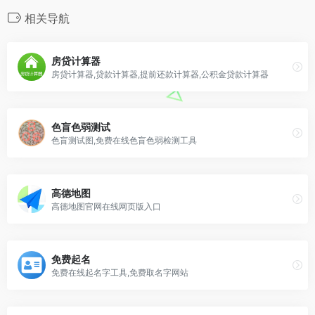
相关导航
房贷计算器
房贷计算器,贷款计算器,提前还款计算器,公积金贷款计算器
色盲色弱测试
色盲测试图,免费在线色盲色弱检测工具
高德地图
高德地图官网在线网页版入口
免费起名
免费在线起名字工具,免费取名字网站