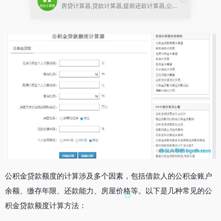
房贷计算器,贷款计算器,提前还款计算器,公积金贷款计算器
公积金贷款额度的计算涉及多个因素，包括借款人的公积金账户
余额、缴存年限、还款能力、房屋价格等。以下是几种常见的公
积金贷款额度计算方法：