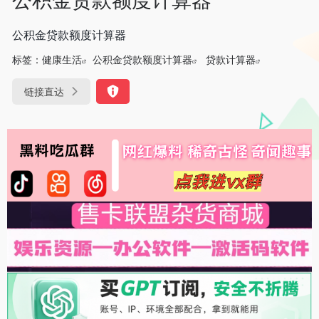
公积金贷款额度计算器
标签：
健康生活
公积金贷款额度计算器
贷款计算器
链接直达