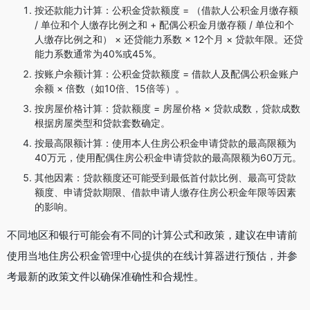
按还款能力计算：公积金贷款额度 = （借款人公积金月缴存额
/ 单位和个人缴存比例之和 + 配偶公积金月缴存额 / 单位和个
人缴存比例之和） × 还贷能力系数 × 12个月 × 贷款年限。还贷
能力系数通常为40%或45%。
按账户余额计算：公积金贷款额度 = 借款人及配偶公积金账户
余额 × 倍数（如10倍、15倍等）。
按房屋价格计算：贷款额度 = 房屋价格 × 贷款成数，贷款成数
根据房屋类型和贷款套数确定。
按最高限额计算：使用本人住房公积金申请贷款的最高限额为
40万元，使用配偶住房公积金申请贷款的最高限额为60万元。
其他因素：贷款额度还可能受到最低首付款比例、最高可贷款
额度、申请贷款期限、借款申请人缴存住房公积金年限等因素
的影响。
不同地区和银行可能会有不同的计算公式和政策，建议在申请前
使用当地住房公积金管理中心提供的在线计算器进行预估，并参
考最新的政策文件以确保准确性和合规性。