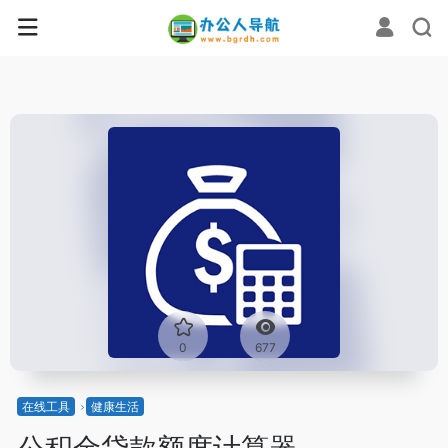
0
677
在线工具
健康生活
公积金贷款额度计算器