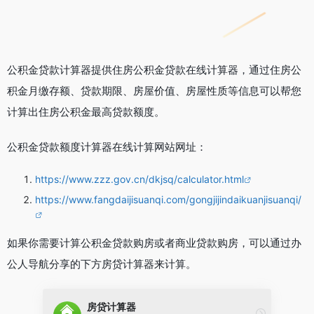
公积金贷款计算器提供住房公积金贷款在线计算器，通过住房公
积金月缴存额、贷款期限、房屋价值、房屋性质等信息可以帮您
计算出住房公积金最高贷款额度。
公积金贷款额度计算器在线计算网站网址：
https://www.zzz.gov.cn/dkjsq/calculator.html
https://www.fangdaijisuanqi.com/gongjijindaikuanjisuanqi/
如果你需要计算公积金贷款购房或者商业贷款购房，可以通过办
公人导航分享的下方房贷计算器来计算。
房贷计算器