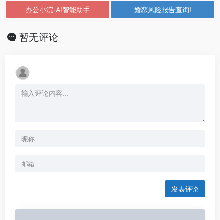
办公小浣-AI智能助手
婚恋风险报告查询!
暂无评论
发表评论