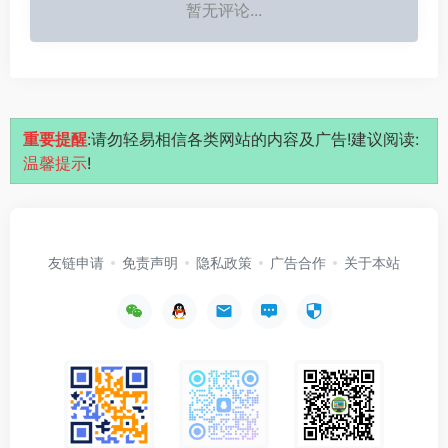
暂无评论...
重要提醒
:请勿轻易相信各类网站的内容及广告!建议阅读:
温馨提示
!
友链申请
免责声明
隐私政策
广告合作
关于本站