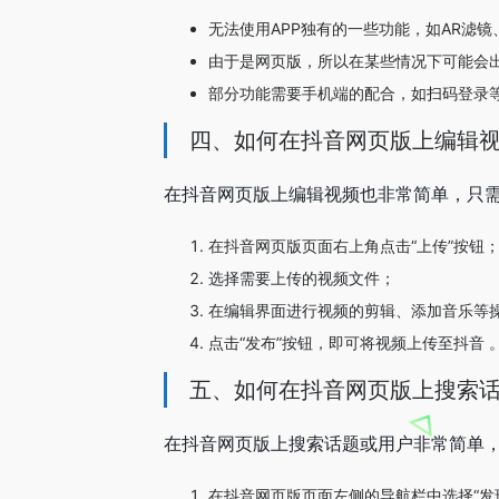
无法使用APP独有的一些功能，如AR滤镜
由于是网页版，所以在某些情况下可能会
部分功能需要手机端的配合，如扫码登录等
四、如何在抖音网页版上编辑
在抖音网页版上编辑视频也非常简单，只
在抖音网页版页面右上角点击“上传”按钮
选择需要上传的视频文件；
在编辑界面进行视频的剪辑、添加音乐等
点击“发布”按钮，即可将视频上传至抖音 
五、如何在抖音网页版上搜索
在抖音网页版上搜索话题或用户非常简单
在抖音网页版页面左侧的导航栏中选择“发