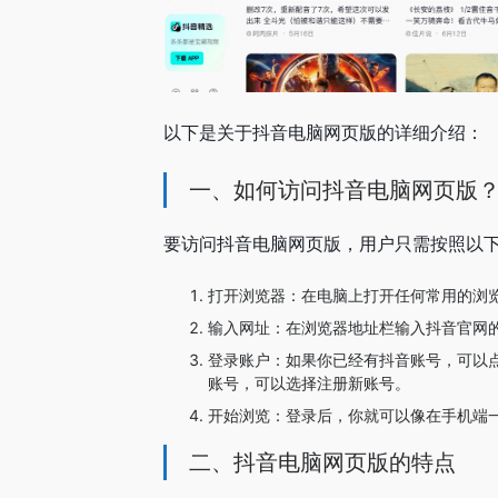
以下是关于抖音电脑网页版的详细介绍：
一、如何访问抖音电脑网页版
要访问抖音电脑网页版，用户只需按照以
打开浏览器：在电脑上打开任何常用的浏览器，如Googl
输入网址：在浏览器地址栏输入抖音官网
登录账户：如果你已经有抖音账号，可以点
账号，可以选择注册新账号。
开始浏览：登录后，你就可以像在手机端
二、抖音电脑网页版的特点