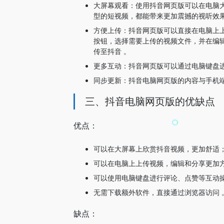
大屏幕观看：使用抖音网页版可以在电脑
型的短视频，都能带来更加震撼的视听效果
方便上传：抖音网页版可以直接在电脑上上
按钮，选择需要上传的视频文件，并在编辑
传至抖音 。
更多互动：抖音网页版可以通过电脑键盘
同步更新：抖音电脑网页版的内容与手机
三、抖音电脑网页版的优缺点
优点：
可以在大屏幕上欣赏抖音视频，更加舒适
可以在电脑上上传视频，编辑和分享更加
可以使用电脑键盘进行评论、点赞等互动
无需下载额外软件，直接通过浏览器访问 
缺点：