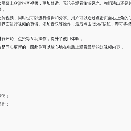
大屏幕上欣赏抖音视频，更加舒适。无论是观看旅游风光、舞蹈演出还是
 。
传视频，同时也可以进行编辑和分享。用户可以通过点击页面右上角的“
界面进行视频的剪辑、添加音乐等操作，最后点击“发布”按钮，即可将
进行评论、点赞等互动操作，提升了使用体验 。
端是同步更新的，因此你可以放心地在电脑上观看最新的短视频内容 。
；
方便；
操作；
。