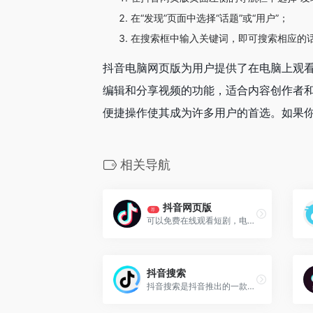
在“发现”页面中选择“话题”或“用户”；
在搜索框中输入关键词，即可搜索相应的话
抖音电脑网页版为用户提供了在电脑上观
编辑和分享视频的功能，适合内容创作者和
便捷操作使其成为许多用户的首选。如果你
相关导航
抖音网页版
荐
可以免费在线观看短剧，电影，电视剧，直播，短视频等内容
抖音搜索
抖音搜索是抖音推出的一款独立内容搜索引擎，专注于短视频和图文内容的搜索，提供精准和丰富的信息获取体验。