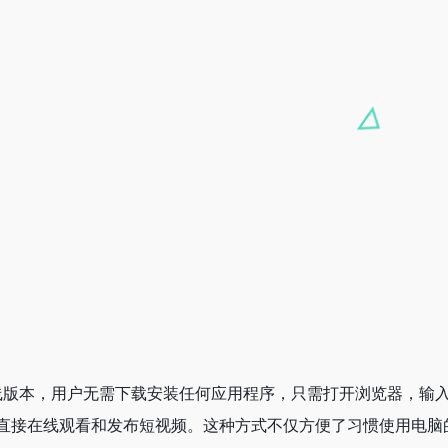
线版本，用户无需下载安装任何应用程序，只需打开浏览器，输
直接在线观看和发布短视频。这种方式不仅方便了习惯使用电脑