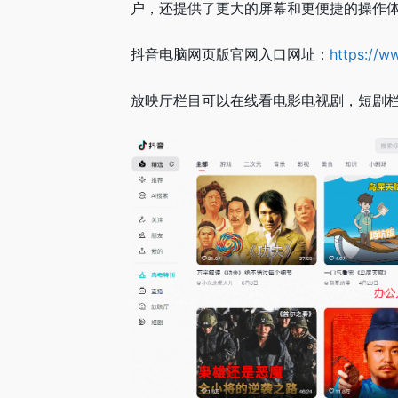
户，还提供了更大的屏幕和更便捷的操作
抖音电脑网页版官网入口网址：
https://w
放映厅栏目可以在线看电影电视剧，短剧