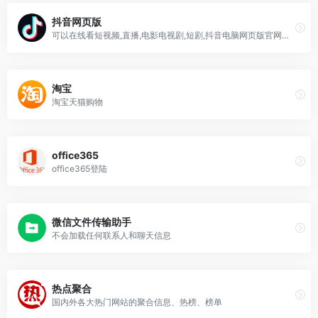
抖音网页版
可以在线看短视频,直播,电影电视剧,短剧,抖音电脑网页版官网在线观看入口
淘宝
淘宝天猫购物
office365
office365登陆
微信文件传输助手
不会加载任何联系人和聊天信息
热点聚合
国内外各大热门网站的聚合信息、热榜、榜单