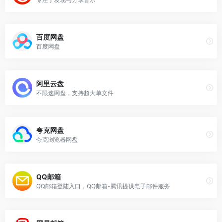
百度网盘
百度网盘
阿里云盘
不限速网盘，支持超大单文件
夸克网盘
夸克浏览器网盘
QQ邮箱
QQ邮箱登陆入口，QQ邮箱-腾讯提供电子邮件服务