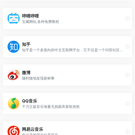
哔哩哔哩
宝藏网站,各种免费教程
知乎
知乎是一个多面向的中文互联网平台，它不仅是一个问答社区，也是一个内容分享和讨论的场所。
微博
随时随地发现新鲜事
QQ音乐
千万正版音乐海量无损曲库新歌热歌
网易云音乐
专注于发现与分享音乐