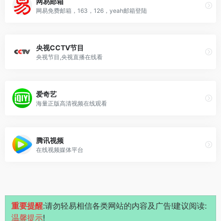
网易邮箱
网易免费邮箱，163，126，yeah邮箱登陆
央视CCTV节目
央视节目,央视直播在线看
爱奇艺
海量正版高清视频在线观看
腾讯视频
在线视频媒体平台
重要提醒
:请勿轻易相信各类网站的内容及广告!建议阅读:
温馨提示
!