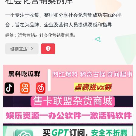
一个专注于收集、整理和分享社会化营销成功实践的平
台，旨在为品牌、企业及营销人员提供灵感和指导
标签：
运营营销
社会化营销案例库
链接直达