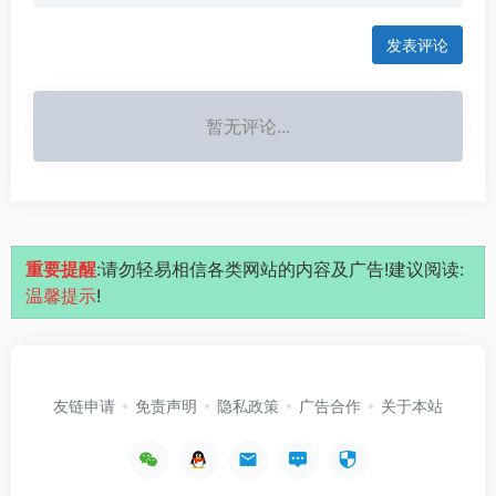
发表评论
暂无评论...
重要提醒
:请勿轻易相信各类网站的内容及广告!建议阅读:
温馨提示
!
友链申请
免责声明
隐私政策
广告合作
关于本站