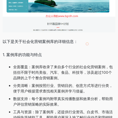
以下是关于社会化营销案例库的详细信息：
1. 案例库的功能与特点
全面覆盖：案例库收录了来自多个行业的社会化营销案例，包
括但不限于时尚美妆、汽车、食品、科技等，涉及超过100个
品牌的上千个整合营销案例。
分类清晰：案例按照行业、营销目的、创意方式等进行分类，
便于用户根据需求查找相关案例并学习借鉴。
数据支持：每个案例均附带真实传播数据和效果分析，帮助用
户评估营销策略的实际效果。
工具与资源：除了案例库，还提供行业资讯、白皮书、市场活
动报告等辅助工具，帮助用户更深入地了解行业动态和营销技