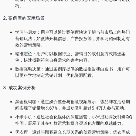
巧。
2. 案例库的应用场景
学习与启发：用户可以通过案例库快速了解当前市场上的热门
营销玩法，如微博开机信息、广告投放等，并学习如何制定有
效的营销策略。
精准定位：用户可以根据行业、营销目的或创意方式筛选案
例，快速找到符合自身需求的参考内容。
数据驱动决策：通过案例库提供的数据报告和白皮书，用户可
以更科学地制定营销计划，优化资源配置。
3. 成功案例分析
黑金根玛咖：通过媒介整合与创意视频展示，该品牌在活动期
间实现了销量增长67%，并成功吸引超过5.4万人参与互动。
小米手机：通过社会化媒体的深度运营，小米成功两次引爆QQ
空间，展示了其在社群运营和媒介渠道化方面的卓越能力。
优衣库：通过与顾客建立长期关系的创意营销策略，优衣库成