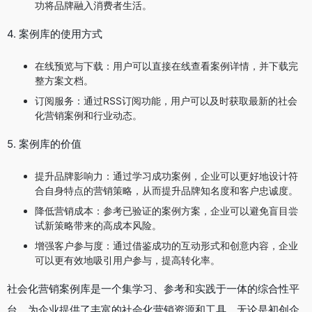
功将品牌融入消费者生活。
4. 案例库的使用方式
在线预览与下载：用户可以直接在线查看案例详情，并下载完
整方案文档。
订阅服务：通过RSS订阅功能，用户可以及时获取最新的社会
化营销案例和行业动态。
5. 案例库的价值
提升品牌影响力：通过学习成功案例，企业可以更好地设计符
合自身特点的营销策略，从而提升品牌知名度和客户忠诚度。
降低营销成本：参考已验证的案例方案，企业可以避免盲目尝
试新策略带来的高成本风险。
增强客户参与度：通过借鉴成功的互动形式和创意内容，企业
可以更有效地吸引用户参与，提高转化率。
社会化营销案例库是一个集学习、参考和实践于一体的综合性平
台，为企业提供了丰富的社会化营销资源和工具。无论是初创企