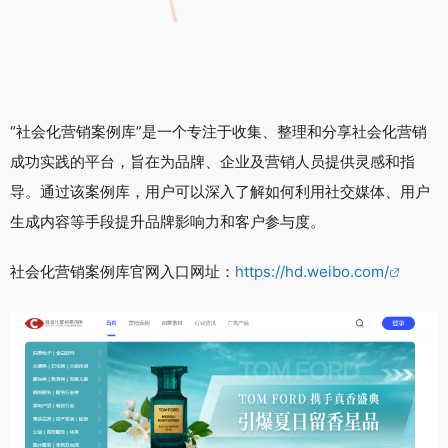
“社会化营销案例库”是一个专注于收集、整理和分享社会化营销
成功实践的平台，旨在为品牌、企业及营销人员提供灵感和指
导。通过该案例库，用户可以深入了解如何利用社交媒体、用户
生成内容等手段提升品牌影响力和客户参与度。
社会化营销案例库官网入口网址：
https://hd.weibo.com/