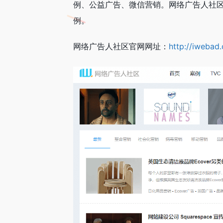
例、公益广告、微信营销。网络广告人社区(
例。
网络广告人社区官网网址：
http://iwebad