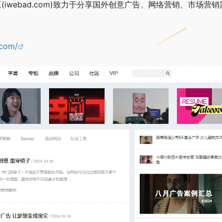
iwebad.com)致力于分享国外创意广告、网络营销、市场营销
.com/