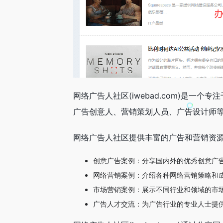
网络广告人社区(iwebad.com)是
广告创意人、营销策划人员、广告设计师
网络广告人社区提供丰富的广告和营销资
创意广告案例：分享国内外的优秀创意广
网络营销案例：介绍各种网络营销策略和成
市场营销案例：展示不同行业和领域的市
广告人才交流：为广告行业的专业人士提