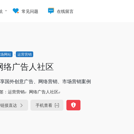
航
常见问题
在线留言
职场网站
运营营销
网络广告人社区
享国外创意广告、网络营销、市场营销案例
签：
运营营销
网络广告人社区
链接直达
手机查看