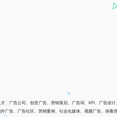
才、广告公司、创意广告、营销策划、广告词、KPI、广告设计
国外广告、广告社区、营销案例、社会化媒体、视频广告、病毒