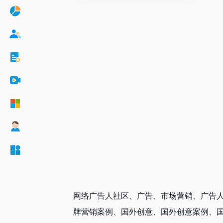
网络广告人社区、广告、市场营销、广告人
牌营销案例、国外创意、国外创意案例、