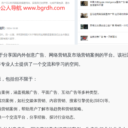
一个专注于分享国内外创意广告、网络营销及市场营销案例的平台。该社
等专业人士提供了一个交流和学习的空间。
源，包括但不限于：
告案例，涵盖视频广告、平面广告、互动广告等多种类型。
功案例，如社交媒体营销、内容营销、搜索引擎优化(SEO)等。
场营销案例，帮助用户了解市场趋势和营销策略。
供一个交流平台，分享经验、探讨行业动态。