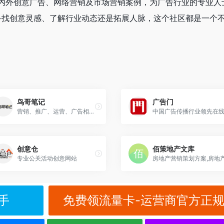
过分享国内外创意广告、网络营销及市场营销案例，为广告行业的专业人
寻找创意灵感、了解行业动态还是拓展人脉，这个社区都是一个
鸟哥笔记
广告门
营销、推广、运营、广告相关的交流平台
创意仓
佰策地产文库
专业公关活动创意网站
手
免费领流量卡-运营商官方正