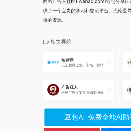
网络广告人社区(iwebad.com)通
供了一个宝贵的学习和交流平台。无论是
得的资源。
相关导航
运营派
以互联网运营、市场、营销、文案为核心的学习交流分享平台
广告狂人
全球广告文案及营销案例分享平台
豆包AI-免费全能AI助