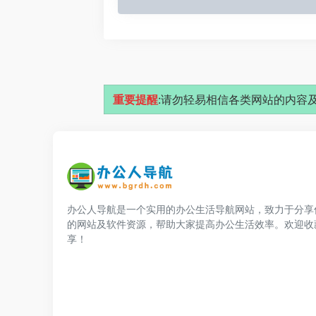
重要提醒
:请勿轻易相信各类网站的内容及
办公人导航是一个实用的办公生活导航网站，致力于分享
的网站及软件资源，帮助大家提高办公生活效率。欢迎收
享！