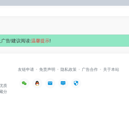
广告!建议阅读:
温馨提示
!
友链申请
免责声明
隐私政策
广告合作
关于本站
优质
藏分