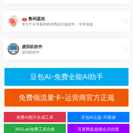
数码荔枝
荐
专注于分享最新鲜优秀的正版软件，专享链接
虚拟机软件
虚拟机软件
豆包AI-免费全能AI助手
免费领流量卡-运营商官方正规
免费AI图片生成工具
豆包AI云盘-不限速
365Lab免费工具合集
百度网盘超级会员优惠