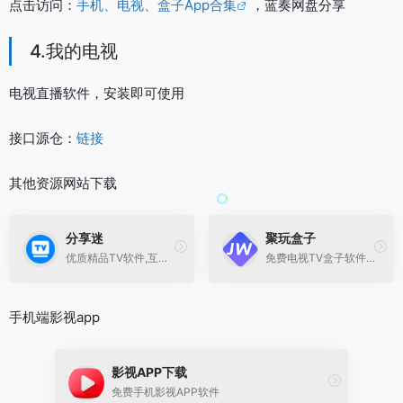
点击访问：
手机、电视、盒子App合集
，蓝奏网盘分享
4.我的电视
电视直播软件，安装即可使用
接口源仓：
链接
其他资源网站下载
分享迷
聚玩盒子
优质精品TV软件,互联网资源分享
免费电视TV盒子软件,免费安卓影视,IOS影视APP
手机端影视app
影视APP下载
免费手机影视APP软件