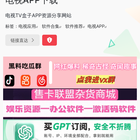
电视TV盒子APP资源分享网站
标签：
电视应用
软件合集
软件推荐
电视APP
链接直达