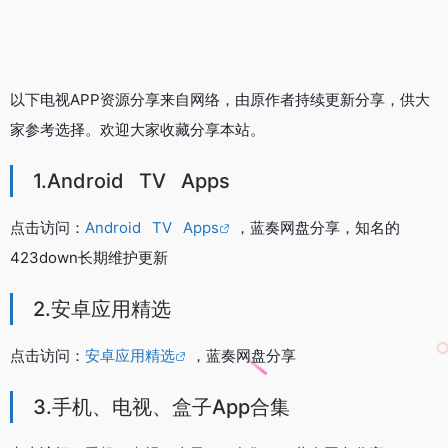
以下电视APP资源分享来自网络，由原作者持续更新分享，供大
家参考选择。欢迎大家收藏分享本站。
1.Android⠀TV⠀Apps
点击访问：
Android⠀TV⠀Apps
，蓝奏网盘分享，知名的
423down长期维护更新
2.安卓应用精选
点击访问：
安卓应用精选
，蓝奏网盘分享
3.手机、电视、盒子App合集