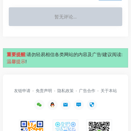
暂无评论...
重要提醒
:请勿轻易相信各类网站的内容及广告!建议阅读:
温馨提示
!
友链申请
免责声明
隐私政策
广告合作
关于本站