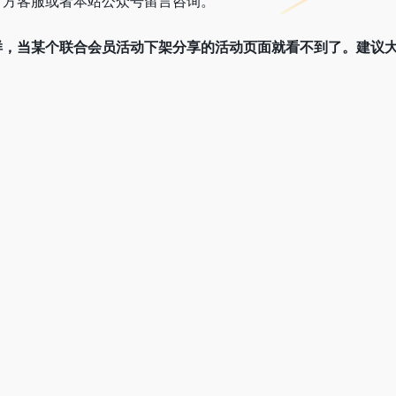
官方客服或者本站公众号留言咨询。
样，当某个联合会员活动下架分享的活动页面就看不到了。建议