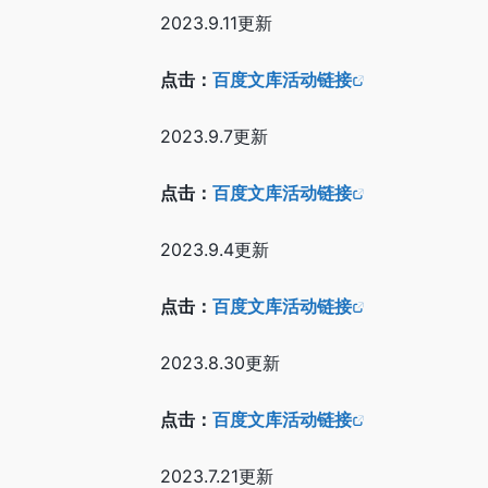
2023.9.11更新
点击：
百度文库活动链接
2023.9.7更新
点击：
百度文库活动链接
2023.9.4更新
点击：
百度文库活动链接
2023.8.30更新
点击：
百度文库活动链接
2023.7.21更新