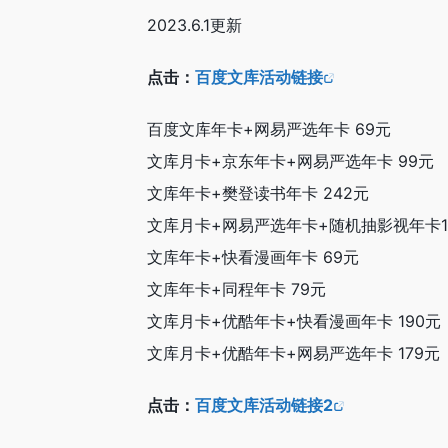
2023.6.1更新
点击：
百度文库活动链接
百度文库年卡+网易严选年卡 69元
文库月卡+京东年卡+网易严选年卡 99元
文库年卡+樊登读书年卡 242元
文库月卡+网易严选年卡+随机抽影视年卡1张
文库年卡+快看漫画年卡 69元
文库年卡+同程年卡 79元
文库月卡+优酷年卡+快看漫画年卡 190元
文库月卡+优酷年卡+网易严选年卡 179元
点击：
百度文库活动链接2