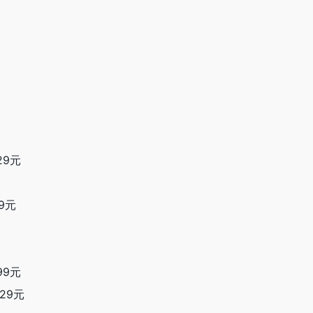
29元
9元
99元
29元