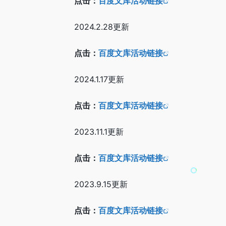
点击：
百度文库活动链接
2024.2.28更新
点击：
百度文库活动链接
2024.1.17更新
点击：
百度文库活动链接
2023.11.1更新
点击：
百度文库活动链接
2023.9.15更新
点击：
百度文库活动链接