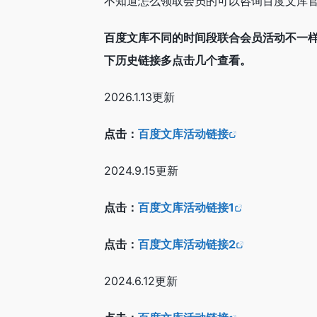
不知道怎么领取会员的可以咨询百度文库
百度文库不同的时间段联合会员活动不一
下历史链接多点击几个查看。
2026.1.13更新
点击：
百度文库活动链接
2024.9.15更新
点击：
百度文库活动链接1
点击：
百度文库活动链接2
2024.6.12更新