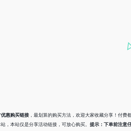
方优惠购买链接
，最划算的购买方法，欢迎大家收藏分享！付费
本站，本站仅是分享活动链接，可放心购买。
提示：下单前注意