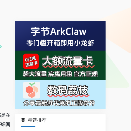
都是在
精选推荐
仔细阅