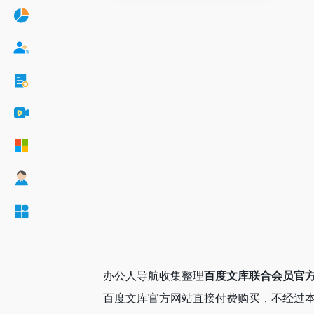
办公人导航收集整理
百度文库联合会员官
百度文库官方网站直接付费购买，不经过