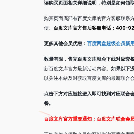
读购买页面相关详细说明，特别是如何领
购买页面底部有百度文库的官方客服联系
便。
百度文库官方售后客服电话：400-92
更多其他会员优惠：
百度网盘超级会员新用户
数量有限，售完百度文库就会下线对应套
新百度文库官方最新活动内容。
如果以下
以关注本站及时获取百度文库的最新联合
点击下方对应链接进入即可找到对应联合
餐。
百度文库官方重要通知：百度文库联合会