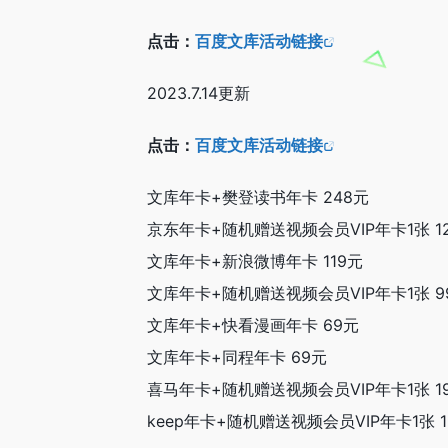
点击：
百度文库活动链接
2023.7.14更新
点击：
百度文库活动链接
文库年卡+樊登读书年卡 248元
京东年卡+随机赠送视频会员VIP年卡1张 1
文库年卡+新浪微博年卡 119元
文库年卡+随机赠送视频会员VIP年卡1张 9
文库年卡+快看漫画年卡 69元
文库年卡+同程年卡 69元
喜马年卡+随机赠送视频会员VIP年卡1张 1
keep年卡+随机赠送视频会员VIP年卡1张 1