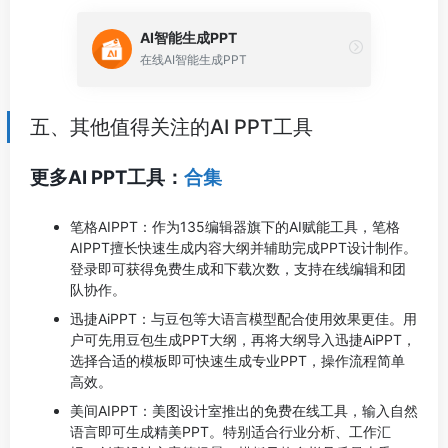
AI智能生成PPT
在线AI智能生成PPT
五、其他值得关注的AI PPT工具
更多AI PPT工具：
合集
笔格AIPPT：作为135编辑器旗下的AI赋能工具，笔格
AIPPT擅长快速生成内容大纲并辅助完成PPT设计制作。
登录即可获得免费生成和下载次数，支持在线编辑和团
队协作。
迅捷AiPPT：与豆包等大语言模型配合使用效果更佳。用
户可先用豆包生成PPT大纲，再将大纲导入迅捷AiPPT，
选择合适的模板即可快速生成专业PPT，操作流程简单
高效。
美间AIPPT：美图设计室推出的免费在线工具，输入自然
语言即可生成精美PPT。特别适合行业分析、工作汇