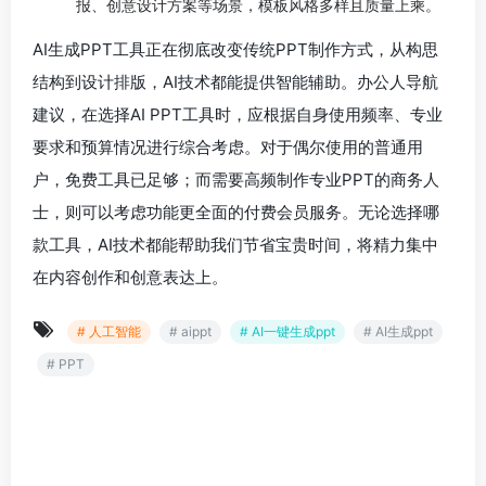
报、创意设计方案等场景，模板风格多样且质量上乘。
AI生成PPT工具正在彻底改变传统PPT制作方式，从构思
结构到设计排版，AI技术都能提供智能辅助。办公人导航
建议，在选择AI PPT工具时，应根据自身使用频率、专业
要求和预算情况进行综合考虑。对于偶尔使用的普通用
户，免费工具已足够；而需要高频制作专业PPT的商务人
士，则可以考虑功能更全面的付费会员服务。无论选择哪
款工具，AI技术都能帮助我们节省宝贵时间，将精力集中
在内容创作和创意表达上。
# 人工智能
# aippt
# AI一键生成ppt
# AI生成ppt
# PPT