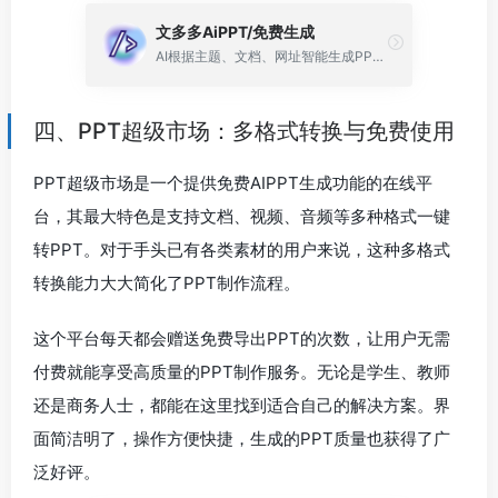
文多多AiPPT/免费生成
AI根据主题、文档、网址智能生成PPT文档，同时支持在线编辑、美化、排版、导出、一键动效、自动生成演讲稿等功能
四、PPT超级市场：多格式转换与免费使用
PPT超级市场是一个提供免费AIPPT生成功能的在线平
台，其最大特色是支持文档、视频、音频等多种格式一键
转PPT。对于手头已有各类素材的用户来说，这种多格式
转换能力大大简化了PPT制作流程。
这个平台每天都会赠送免费导出PPT的次数，让用户无需
付费就能享受高质量的PPT制作服务。无论是学生、教师
还是商务人士，都能在这里找到适合自己的解决方案。界
面简洁明了，操作方便快捷，生成的PPT质量也获得了广
泛好评。