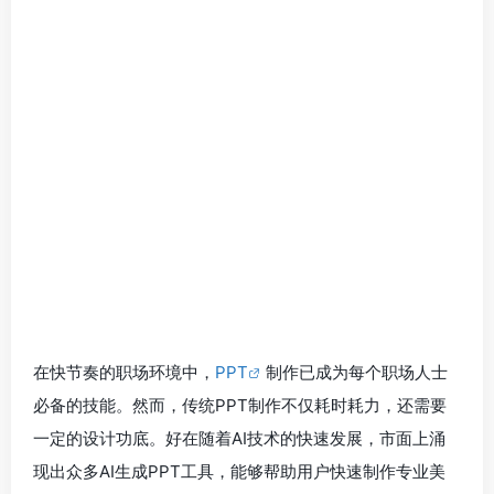
在快节奏的职场环境中，
PPT
制作已成为每个职场人士
必备的技能。然而，传统PPT制作不仅耗时耗力，还需要
一定的设计功底。好在随着AI技术的快速发展，市面上涌
现出众多AI生成PPT工具，能够帮助用户快速制作专业美