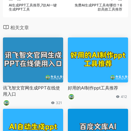
AI生成PPT工具推荐,7款AI一键
免费AI生成PPT工具有哪些？6
生成PPT工具
款高效工具推荐
相关文章
讯飞智文官网生成PPT在线使
好用的AI制作ppt工具推荐
用入口
412
321