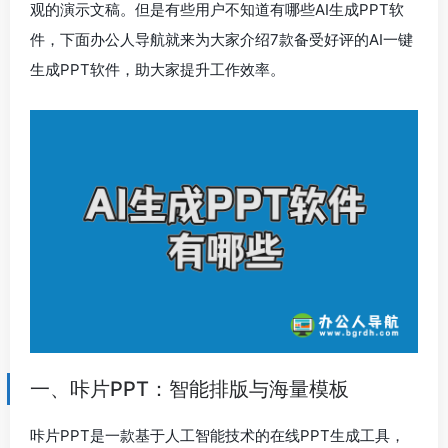
观的演示文稿。但是有些用户不知道有哪些AI生成PPT软
件，下面办公人导航就来为大家介绍7款备受好评的AI一键
生成PPT软件，助大家提升工作效率。
一、咔片PPT：智能排版与海量模板
咔片PPT是一款基于人工智能技术的在线PPT生成工具，