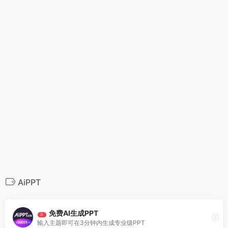
AiPPT
免费AI生成PPT
荐
输入主题即可在3分钟内生成专业级PPT