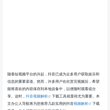
随着短视频平台的兴起，抖音已成为众多用户获取娱乐和
信息的重要渠道。然而，许多用户在欣赏完视频后，希望
能将喜欢的内容保存到本地设备中，以便随时观看或分
享。这时，
抖音视频解析
下载工具就显得尤为重要。本
文办公人导航将为您推荐几款实用的抖音
视频解析
下载