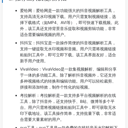
爱给网：爱给网是一款功能强大的抖音视频解析工具，
支持高清无水印视频下载。用户只需复制视频链接，选
择下载格式（如MP4、AVI等），即可快速下载视频。此
外，该工具还支持背景音乐提取和视频剪辑功能，非常
适合需要编辑视频的用户。
抖抖宝：抖抖宝是一款操作简便的抖音视频解析工具，
支持一键提取无水印视频和音频。用户只需将视频链接
粘贴到工具中，即可立即下载。该工具界面友好，适合
新手用户使用。
VivaVideo：VivaVideo是一款集视频解析、编辑和分享
于一体的多功能工具。除了解析抖音视频外，它还支持
多种视频格式的转换和编辑功能。用户可以轻松裁剪、
拼接和添加特效，制作个性化的短视频。
考拉解析：考拉解析是一款支持多平台视频解析的在线
工具，除了抖音外，还支持快手、B站、微博等多个平
台。用户只需将视频链接粘贴到工具中，即可获取无水
印下载地址。该工具操作简单，支持批量下载，非常适
合需要大量素材的用户。
ouo工具：ouo工具是一款免费的在线抖音无水印解析下