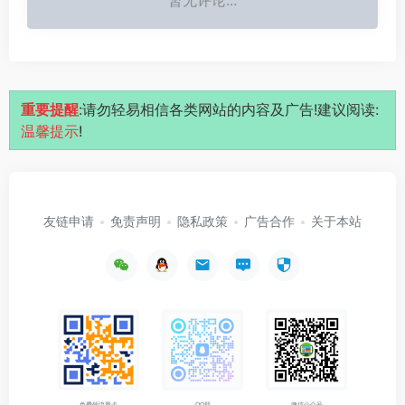
暂无评论...
重要提醒
:请勿轻易相信各类网站的内容及广告!建议阅读:
温馨提示
!
友链申请
免责声明
隐私政策
广告合作
关于本站
免费领流量卡
QQ群
微信公众号