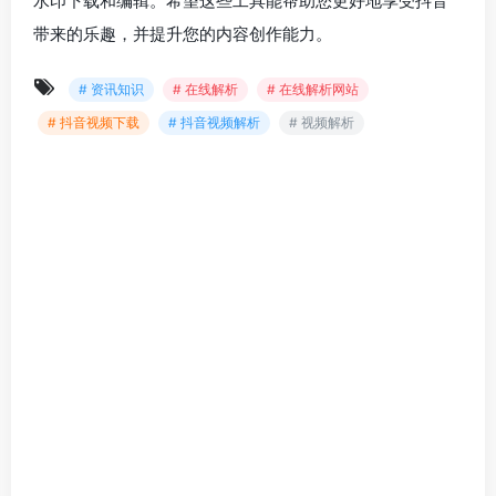
水印下载和编辑。希望这些工具能帮助您更好地享受抖音
带来的乐趣，并提升您的内容创作能力。
# 资讯知识
# 在线解析
# 在线解析网站
# 抖音视频下载
# 抖音视频解析
# 视频解析