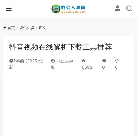
首页
•
资讯知识
•
正文
抖音视频在线解析下载工具推荐
1年前 (2025)更
办公人导
新
航
1,582
0
0