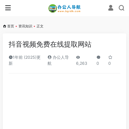
首页
•
资讯知识
•
正文
抖音视频免费在线提取网站
1年前 (2025)更
办公人导
新
航
6,263
0
0