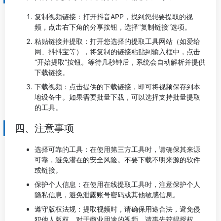
复制视频链接：打开抖音APP，找到您想要提取的视
频，点击右下角的分享按钮，选择“复制链接”选项。
粘贴链接并提取：打开您选择的提取工具网站（如爱给
网、抖抖宝等），将复制的链接粘贴到输入框中，点击
“开始提取”按钮。等待几秒钟后，系统会自动解析并提供
下载链接。
下载视频：点击提供的下载链接，即可将视频保存到本
地设备中。如果需要批量下载，可以选择支持批量提取
的工具。
四、注意事项
选择可靠的工具：在使用第三方工具时，请确保其来源
可靠，避免潜在的安全风险。不要下载不明来源的软件
或链接。
保护个人信息：在使用在线提取工具时，注意保护个人
隐私信息，避免泄露账号密码或其他敏感信息。
遵守版权法规：提取视频时，请确保用途合法，避免侵
犯他人版权。对于商业用途的视频，请事先获得授权。