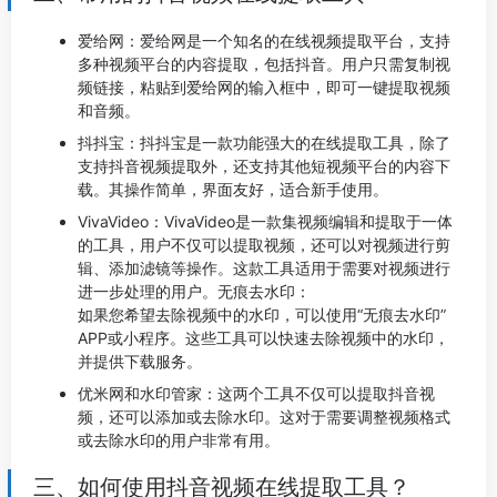
爱给网：爱给网是一个知名的在线视频提取平台，支持
多种视频平台的内容提取，包括抖音。用户只需复制视
频链接，粘贴到爱给网的输入框中，即可一键提取视频
和音频。
抖抖宝：抖抖宝是一款功能强大的在线提取工具，除了
支持抖音视频提取外，还支持其他短视频平台的内容下
载。其操作简单，界面友好，适合新手使用。
VivaVideo：VivaVideo是一款集视频编辑和提取于一体
的工具，用户不仅可以提取视频，还可以对视频进行剪
辑、添加滤镜等操作。这款工具适用于需要对视频进行
进一步处理的用户。无痕去水印：
如果您希望去除视频中的水印，可以使用“无痕去水印”
APP或小程序。这些工具可以快速去除视频中的水印，
并提供下载服务。
优米网和水印管家：这两个工具不仅可以提取抖音视
频，还可以添加或去除水印。这对于需要调整视频格式
或去除水印的用户非常有用。
三、如何使用抖音视频在线提取工具？