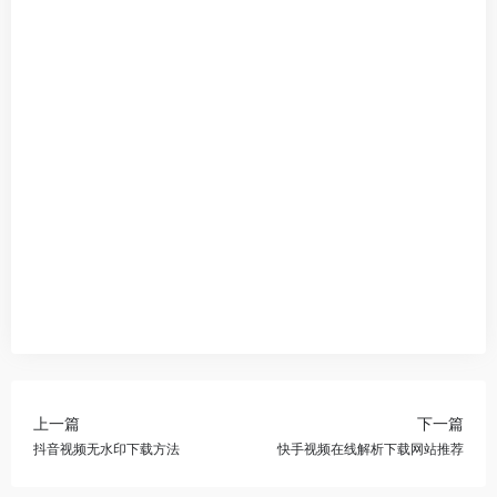
上一篇
下一篇
抖音视频无水印下载方法
快手视频在线解析下载网站推荐