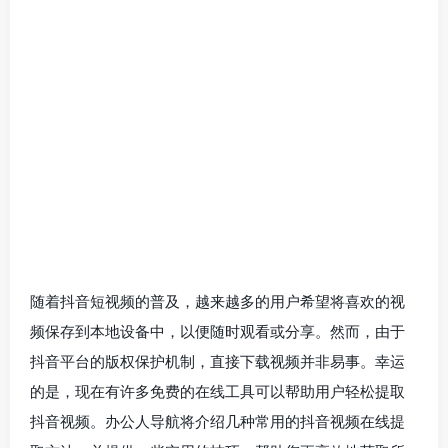
随着抖音短视频的普及，越来越多的用户希望将喜欢的视
频保存到本地设备中，以便随时观看或分享。然而，由于
抖音平台的版权保护机制，直接下载视频并非易事。幸运
的是，现在有许多免费的在线工具可以帮助用户轻松提取
抖音视频。办公人导航将介绍几种常用的抖音视频在线提