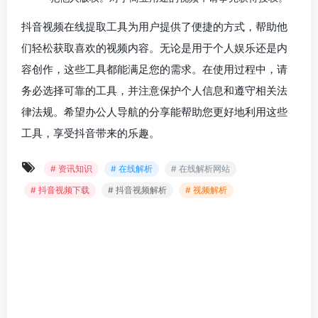
抖音视频在线提取工具为用户提供了便捷的方式，帮助他
们轻松获取喜欢的视频内容。无论是用于个人娱乐还是内
容创作，这些工具都能满足您的需求。在使用过程中，请
务必选择可靠的工具，并注意保护个人信息和遵守相关法
律法规。希望办公人导航的分享能帮助您更好地利用这些
工具，享受抖音带来的乐趣。
# 资讯知识
# 在线解析
# 在线解析网站
# 抖音视频下载
# 抖音视频解析
# 视频解析