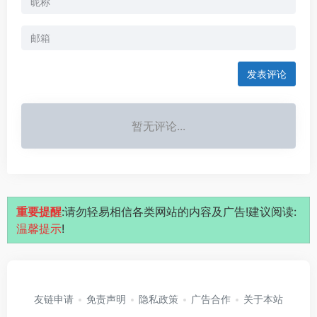
发表评论
暂无评论...
重要提醒
:请勿轻易相信各类网站的内容及广告!建议阅读:
温馨提示
!
友链申请
免责声明
隐私政策
广告合作
关于本站