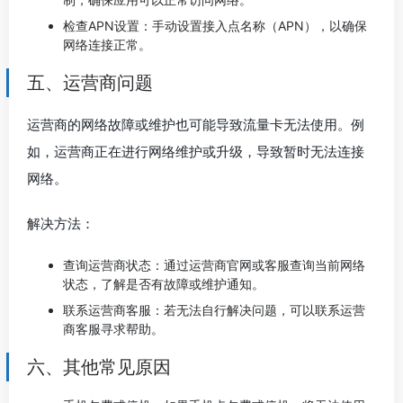
检查APN设置：手动设置接入点名称（APN），以确保
网络连接正常。
五、运营商问题
运营商的网络故障或维护也可能导致流量卡无法使用。例
如，运营商正在进行网络维护或升级，导致暂时无法连接
网络。
解决方法：
查询运营商状态：通过运营商官网或客服查询当前网络
状态，了解是否有故障或维护通知。
联系运营商客服：若无法自行解决问题，可以联系运营
商客服寻求帮助。
六、其他常见原因