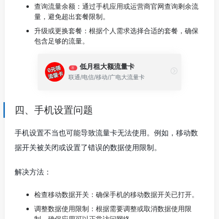
查询流量余额：通过手机应用或运营商官网查询剩余流
量，避免超出套餐限制。
升级或更换套餐：根据个人需求选择合适的套餐，确保
包含足够的流量。
低月租大额流量卡
荐
联通/电信/移动/广电大流量卡
四、手机设置问题
手机设置不当也可能导致流量卡无法使用。例如，移动数
据开关被关闭或设置了错误的数据使用限制。
解决方法：
检查移动数据开关：确保手机的移动数据开关已打开。
调整数据使用限制：根据需要调整或取消数据使用限
制，确保应用可以正常访问网络。