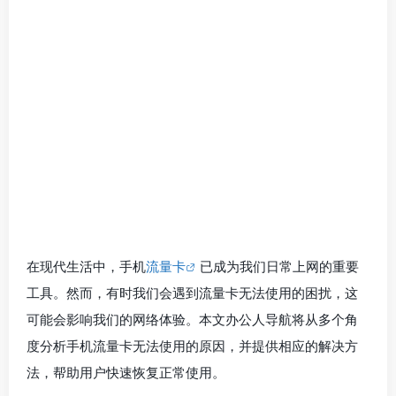
在现代生活中，手机
流量卡
已成为我们日常上网的重要
工具。然而，有时我们会遇到流量卡无法使用的困扰，这
可能会影响我们的网络体验。本文办公人导航将从多个角
度分析手机流量卡无法使用的原因，并提供相应的解决方
法，帮助用户快速恢复正常使用。