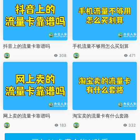
抖音上的流量卡靠谱吗
手机流量不够用怎么买划算
308
471
网上卖的流量卡靠谱吗
淘宝卖的流量卡有什么套路
183
332