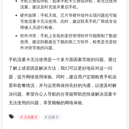
手机欠费或停机：如果手机卡欠费或停机，将无法使用
流量。建议及时充值并重启手机。
硬件故障：手机天线、芯片等硬件组件出现问题也可能
导致流量卡无法使用。此时，建议联系手机厂商或专业
维修人员进行检修。
软件冲突：手机上安装的某些管理软件可能限制了数据
使用。建议卸载最近下载的第三方软件，检查是否是软
件冲突导致的问题。
手机流量卡无法使用是一个多方面因素导致的问题。通过
了解上述原因及解决方法，我们可以更好地应对这一问
题，提升网络使用体验。同时，建议用户定期检查手机设
置和套餐情况，并与运营商保持良好的沟通，以便及时解
决问题。希望办公人导航的分享能帮助您快速解决流量卡
无法使用的问题，享受顺畅的网络体验。
# 大流量卡
# 流量卡