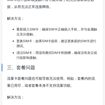
据，从而无法正常连接网络。
解决方法：
重新插入SIM卡：确保SIM卡正确插入手机，并与金属触
点充分接触。
更换SIM卡：如果SIM卡损坏，建议更换新的SIM卡进行
测试。
清洁SIM卡：用湿布擦拭SIM卡和插槽，确保没有灰尘或
污垢影响接触。
三、套餐问题
流量卡套餐问题也可能导致无法使用。例如，套餐内的流
量已用尽，或者套餐本身不支持流量功能。
解决方法：