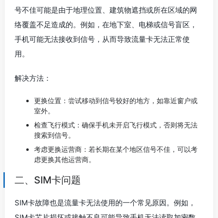
号不佳可能是由于地理位置、建筑物遮挡或所在区域的网
络覆盖不足造成的。例如，在地下室、电梯或信号盲区，
手机可能无法接收到信号，从而导致流量卡无法正常使
用。
解决方法：
更换位置：尝试移动到信号较好的地方，如靠近窗户或
室外。
检查飞行模式：确保手机未开启飞行模式，否则将无法
搜索到信号。
考虑更换运营商：若长期在某个地区信号不佳，可以考
虑更换其他运营商。
二、SIM卡问题
SIM卡故障也是流量卡无法使用的一个常见原因。例如，
SIM卡芯片损坏或接触不良可能导致手机无法读取加密数