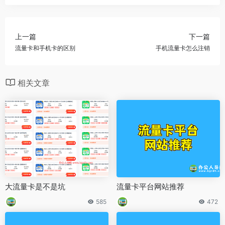
上一篇
下一篇
流量卡和手机卡的区别
手机流量卡怎么注销
相关文章
大流量卡是不是坑
流量卡平台网站推荐
585
472