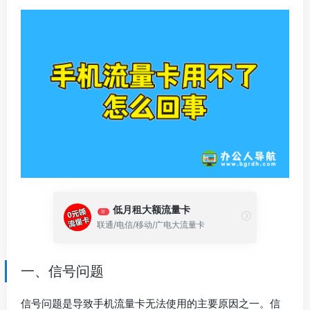
低月租大额流量卡
荐
联通/电信/移动/广电大流量卡
一、信号问题
信号问题是导致手机流量卡无法使用的主要原因之一。信