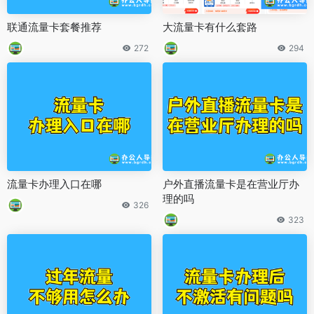
联通流量卡套餐推荐
大流量卡有什么套路
272
294
流量卡办理入口在哪
户外直播流量卡是在营业厅办
理的吗
326
323