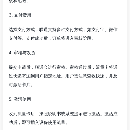
核和配送。
3. 支付费用
选择支付方式，联通支持多种支付方式，如支付宝、微信
支付等。支付成功后，订单将进入审核阶段。
4. 审核与发货
提交申请后，联通会进行审核。审核通过后，流量卡将通
过快递寄送到用户指定地址。用户需注意查收快递，并及
时激活卡片。
5. 激活使用
收到流量卡后，按照说明书或系统提示进行激活。激活成
功后，即可插入设备使用流量。