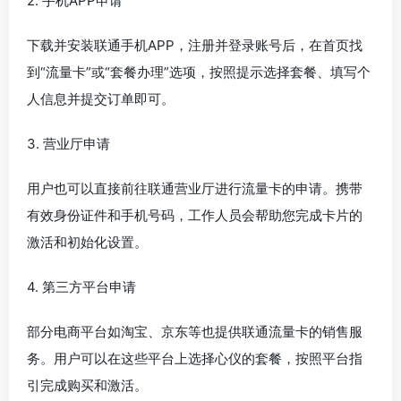
2. 手机APP申请
下载并安装联通手机APP，注册并登录账号后，在首页找
到“流量卡”或“套餐办理”选项，按照提示选择套餐、填写个
人信息并提交订单即可。
3. 营业厅申请
用户也可以直接前往联通营业厅进行流量卡的申请。携带
有效身份证件和手机号码，工作人员会帮助您完成卡片的
激活和初始化设置。
4. 第三方平台申请
部分电商平台如淘宝、京东等也提供联通流量卡的销售服
务。用户可以在这些平台上选择心仪的套餐，按照平台指
引完成购买和激活。