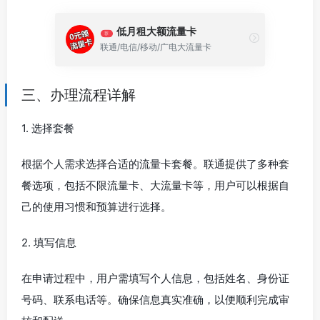
低月租大额流量卡
荐
联通/电信/移动/广电大流量卡
三、办理流程详解
1. 选择套餐
根据个人需求选择合适的流量卡套餐。联通提供了多种套
餐选项，包括不限流量卡、大流量卡等，用户可以根据自
己的使用习惯和预算进行选择。
2. 填写信息
在申请过程中，用户需填写个人信息，包括姓名、身份证
号码、联系电话等。确保信息真实准确，以便顺利完成审