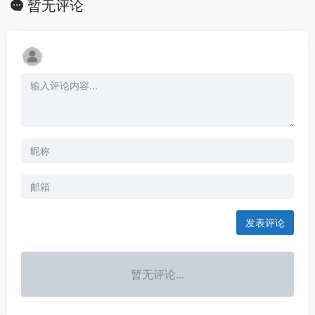
暂无评论
发表评论
暂无评论...