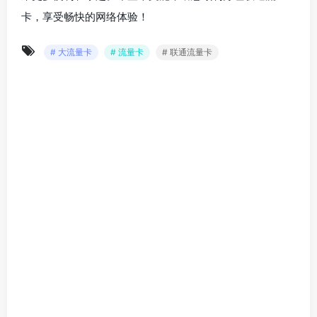
卡，享受畅快的网络体验！
# 大流量卡
# 流量卡
# 联通流量卡