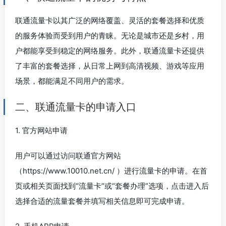
联通流量卡以其广泛的网络覆盖、灵活的套餐选择和优质
的服务体验而受到用户的青睐。无论是城市还是乡村，用
户都能享受到稳定的网络服务。此外，联通流量卡还提供
了丰富的套餐选择，从日常上网到高清视频、游戏等应用
场景，都能满足不同用户的需求。
二、联通流量卡的申请入口
1. 官方网站申请
用户可以通过访问联通官方网站
（https://www.10010.net.cn/ ）进行流量卡的申请。在首
页或相关页面找到“流量卡”或“套餐办理”选项，点击进入后
选择合适的流量套餐并填写相关信息即可完成申请。