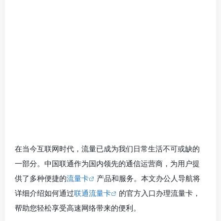
在当今互联网时代，流量已成为我们日常生活不可或缺的
一部分。中国联通作为国内领先的通信运营商，为用户提
供了多种便捷的
流量卡
产品和服务。本文办公人导航将
详细介绍如何通过
联通流量卡
的官方入口办理流量卡，
帮助您轻松享受高速网络带来的便利。