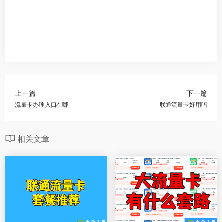
上一篇
下一篇
流量卡办理入口在哪
联通流量卡好用吗
相关文章