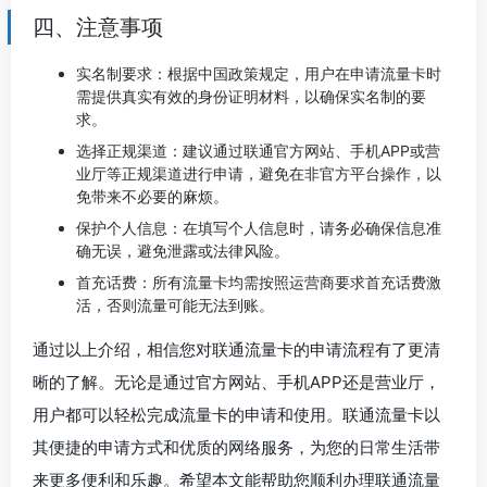
四、注意事项
实名制要求：根据中国政策规定，用户在申请流量卡时
需提供真实有效的身份证明材料，以确保实名制的要
求。
选择正规渠道：建议通过联通官方网站、手机APP或营
业厅等正规渠道进行申请，避免在非官方平台操作，以
免带来不必要的麻烦。
保护个人信息：在填写个人信息时，请务必确保信息准
确无误，避免泄露或法律风险。
首充话费：所有流量卡均需按照运营商要求首充话费激
活，否则流量可能无法到账。
通过以上介绍，相信您对联通流量卡的申请流程有了更清
晰的了解。无论是通过官方网站、手机APP还是营业厅，
用户都可以轻松完成流量卡的申请和使用。联通流量卡以
其便捷的申请方式和优质的网络服务，为您的日常生活带
来更多便利和乐趣。希望本文能帮助您顺利办理联通流量