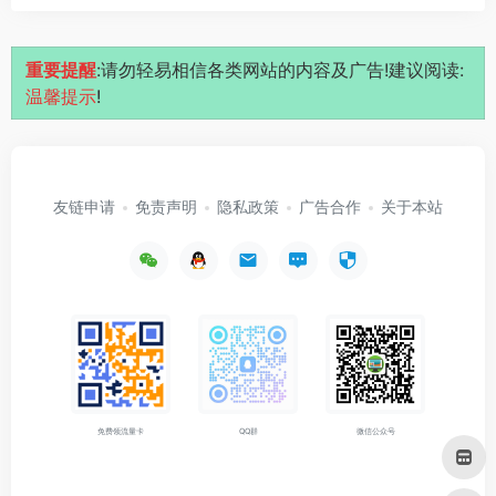
重要提醒
:请勿轻易相信各类网站的内容及广告!建议阅读:
温馨提示
!
友链申请
免责声明
隐私政策
广告合作
关于本站
免费领流量卡
QQ群
微信公众号