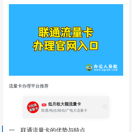
流量卡办理平台推荐
低月租大额流量卡
荐
联通/电信/移动/广电大流量卡
一、联通流量卡的优势与特点