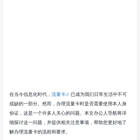
在当今信息化时代，
流量卡
已成为我们日常生活中不可
或缺的一部分。然而，办理流量卡时是否需要使用本人身
份证，这是一个许多人关心的问题。本文办公人导航将详
细探讨这一问题，并提供相关注意事项，帮助您更好地了
解办理流量卡的流程和要求。