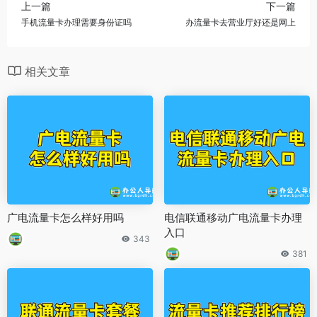
上一篇
下一篇
手机流量卡办理需要身份证吗
办流量卡去营业厅好还是网上
相关文章
广电流量卡怎么样好用吗
电信联通移动广电流量卡办理
入口
343
381