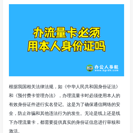
根据我国相关法律法规，如《中华人民共和国身份证法》
和《预付费卡管理办法》，办理流量卡时必须使用本人的
有效身份证件进行实名登记。这是为了确保通信网络的安
全，防止诈骗和其他违法行为的发生。无论是线上还是线
下办理流量卡，都需要提供真实的身份证信息进行审核和
激活。