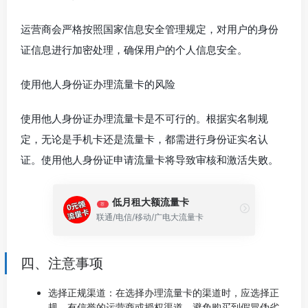
运营商会严格按照国家信息安全管理规定，对用户的身份
证信息进行加密处理，确保用户的个人信息安全。
使用他人身份证办理流量卡的风险
使用他人身份证办理流量卡是不可行的。根据实名制规
定，无论是手机卡还是流量卡，都需进行身份证实名认
证。使用他人身份证申请流量卡将导致审核和激活失败。
低月租大额流量卡
荐
联通/电信/移动/广电大流量卡
四、注意事项
选择正规渠道：在选择办理流量卡的渠道时，应选择正
规、有信誉的运营商或授权渠道，避免购买到假冒伪劣