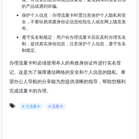
的产品或遇到诈骗。
保护个人信息：办理流量卡时需注意保护个人隐私和安
全，不要轻易泄露身份证信息给陌生人或在网上随意发
布。
遵守实名制规定：用户在办理流量卡后应及时办理实名
制，提供真实身份信息，注意保护个人信息，遵守实名
制规定。
办理流量卡时必须使用本人的有效身份证件进行实名登
记。这是为了保障通信网络的安全和个人信息的隐私。希
望办公人导航的分享能为您提供清晰的指导，帮助您顺利
完成流量卡的办理。
# 大流量卡
# 流量卡