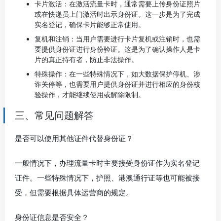
卡片激活：在激活流量卡时，通常需要上传身份证照片
或在快递员上门激活时出示身份证。这一步是为了完成
实名登记，确保卡片能够正常使用。
复机和注销：当用户需要进行卡片复机或注销时，也需
要提供身份证进行身份验证。这是为了确认操作人是卡
片的真正持有者，防止非法操作。
特殊操作：在一些特殊情况下，如大数据保护停机、涉
诈关停等，也需要用户提供身份证并进行相应的身份核
验操作，才能继续使用或解除限制。
三、常见问题解答
是否可以使用其他证件代替身份证？
一般情况下，办理流量卡时主要接受身份证作为实名登记
证件。一些特殊情况下，护照、港澳通行证等也可能被接
受，但需要根据具体运营商的规定。
身份证信息是否安全？