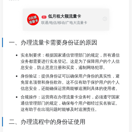
低月租大额流量卡
荐
联通/电信/移动/广电大流量卡
一、办理流量卡需要身份证的原因
实名制要求：根据国家通信管理部门的规定，所有通信
业务都需要进行实名登记。这是为了保障用户的个人信
息安全，防止恶意注册和买卖，遏制网络犯罪。
身份验证：提供身份证可以确保用户身份的真实性，避
免冒名顶替和身份欺诈。这不仅有助于保护用户的个人
信息安全，还能确保运营商能够追溯到具体的使用者。
合规操作：运营商在办理流量卡业务时，必须遵守国家
通信管理部门的规定，确保每个用户都经过实名验证。
这有助于在出现问题时能够及时追溯责任。
二、办理流程中的身份证使用