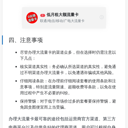
低月租大额流量卡
荐
联通/电信/移动/广电大流量卡
四、注意事项
尽管办理大流量卡的渠道众多，但在选择时仍需注意以
下几点：
核实渠道真实性：务必确认所选渠道的真实性，避免通
过不明渠道办理大流量卡，以免遭遇诈骗或其他风险。
仔细阅读条款：在办理前仔细阅读套餐的使用条款和注
意事项，特别是流量限速、超额收费等条款，以免在使
用过程中产生不必要的纠纷。
保持警惕：对于低于市场价过多的套餐要保持警惕，避
免因贪图便宜而上当受骗。
办理大流量卡最可靠的途径包括运营商官方渠道、第三方
电商平台以及信誉良好的代理商渠道。用户可以根据自身