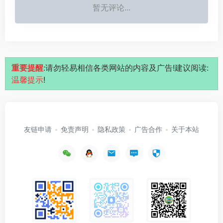
暂无评论...
重要提醒
:请勿轻易相信各类网站的内容及广告!建议阅读:
温馨提示
!
友链申请
免责声明
隐私政策
广告合作
关于本站