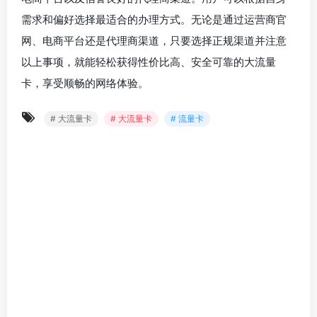
需求和偏好选择最适合的办理方式。无论是通过运营商官
网、电商平台还是代理商渠道，只要选择正规渠道并注意
以上事项，就能轻松获得性价比高、安全可靠的大流量
卡，享受顺畅的网络体验。
# 大流量卡
# 大流量卡
# 流量卡