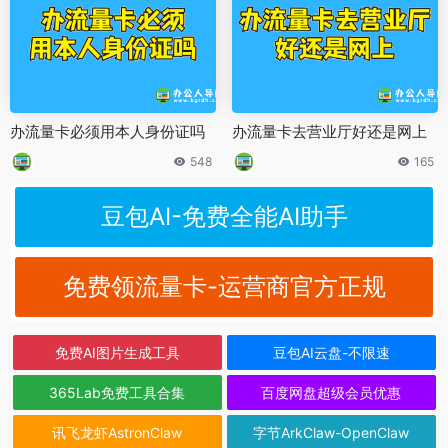
办流量卡必须用本人身份证吗
办流量卡去营业厅好还是网上
548
165
豆包AI-免费全能AI助手
免费领流量卡-运营商官方正规
免费AI图片生成工具
豆包AI云盘-不限速
365Lab免费工具合集
百度网盘超级会员优惠
讯飞龙虾AstronClaw
字节ArkClaw-OpenClaw