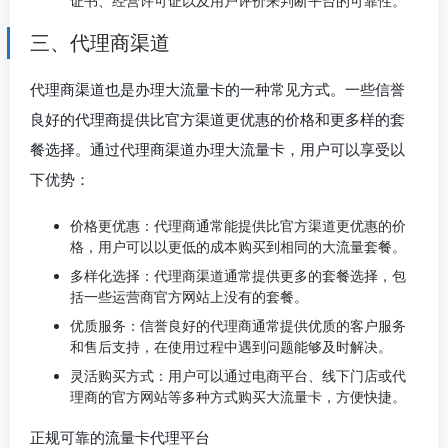
证书、经营许可证以及用户评价来判断平台的可靠性。
三、代理商渠道
代理商渠道也是办理大流量卡的一种常见方式。一些信誉
良好的代理商提供比官方渠道更优惠的价格和更多样的套
餐选择。通过代理商渠道办理大流量卡，用户可以享受以
下优势：
价格更优惠：代理商通常能提供比官方渠道更优惠的价
格，用户可以以更低的成本购买到相同的大流量套餐。
多样化选择：代理商渠道通常提供更多的套餐选择，包
括一些运营商官方网站上没有的套餐。
优质服务：信誉良好的代理商通常提供优质的客户服务
和售后支持，在使用过程中遇到问题能够及时解决。
灵活购买方式：用户可以通过电商平台、线下门店或代
理商的官方网站等多种方式购买大流量卡，方便快捷。
正规可靠的流量卡代理平台