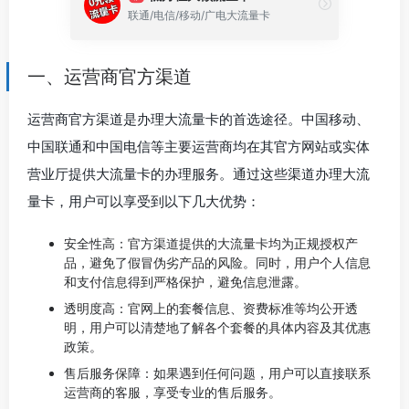
联通/电信/移动/广电大流量卡
一、运营商官方渠道
运营商官方渠道是办理大流量卡的首选途径。中国移动、
中国联通和中国电信等主要运营商均在其官方网站或实体
营业厅提供大流量卡的办理服务。通过这些渠道办理大流
量卡，用户可以享受到以下几大优势：
安全性高：官方渠道提供的大流量卡均为正规授权产
品，避免了假冒伪劣产品的风险。同时，用户个人信息
和支付信息得到严格保护，避免信息泄露。
透明度高：官网上的套餐信息、资费标准等均公开透
明，用户可以清楚地了解各个套餐的具体内容及其优惠
政策。
售后服务保障：如果遇到任何问题，用户可以直接联系
运营商的客服，享受专业的售后服务。