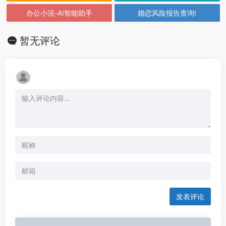
办公小浣-AI智能助手
婚恋风险报告查询!
暂无评论
发表评论