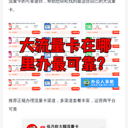
流量卡的可靠途径，帮助您轻松找到最适合自己的大流量
卡。
推荐正规办理流量卡渠道，多渠道套餐丰富，运营商平台
可查
低月租大额流量卡
荐