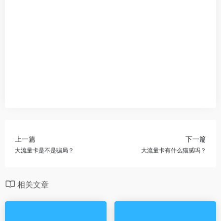
上一篇
下一篇
大流量卡是不是骗局？
大流量卡有什么猫腻吗？
相关文章