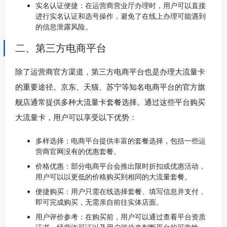
实名认证便捷：在运营商营业厅办理时，用户可以直接
进行实名认证和选号操作，避免了在线上办理可能遇到
的信息泄露风险。
二、第三方电商平台
除了运营商官方渠道，第三方电商平台也是办理大流量卡
的重要途径。京东、天猫、苏宁等知名电商平台的官方旗
舰店通常提供多种大流量卡套餐选择。通过这些平台购买
大流量卡，用户可以享受以下优势：
多样选择：电商平台提供丰富的套餐选择，包括一些运
营商官网没有的优惠套餐。
价格优惠：部分电商平台会推出限时折扣或优惠活动，
用户可以以更低的价格购买到相同的大流量套餐。
便捷购买：用户只需在线选择套餐、填写信息并支付，
即可完成购买，无需亲自前往实体店面。
用户评价参考：在购买前，用户可以通过查看平台资质