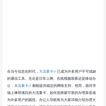
在当今信息化时代，
大流量卡
已成为许多用户不可或缺
的通信工具。无论是日常上网、在线视频观看还是移动办
公，大
流量卡
都能提供稳定的网络支持。然而，面对市
场上琳琅满目的大流量卡，如何选择最可靠的办理渠道成
为许多用户的困惑。办公人导航将为大家详细介绍办理大