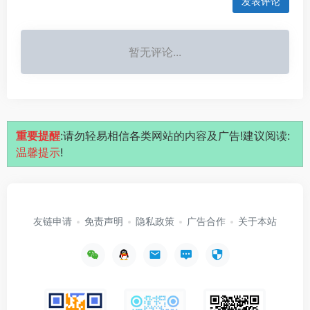
发表评论
暂无评论...
重要提醒
:请勿轻易相信各类网站的内容及广告!建议阅读:
温馨提示
!
友链申请
免责声明
隐私政策
广告合作
关于本站