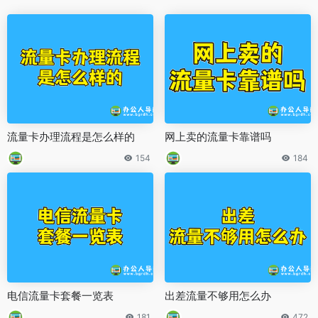
流量卡办理流程是怎么样的
网上卖的流量卡靠谱吗
154
184
电信流量卡套餐一览表
出差流量不够用怎么办
181
472