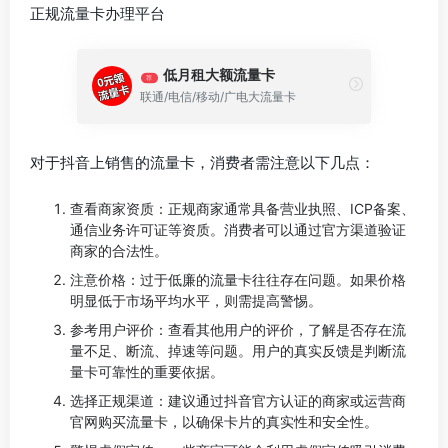
正规流量卡办理平台
低月租大额流量卡
荐
联通/电信/移动/广电大流量卡
对于抖音上销售的流量卡，消费者需注意以下几点：
查看商家资质：正规商家通常具备营业执照、ICP备案、
通信业务许可证等资质。消费者可以通过官方渠道验证
商家的合法性。
注意价格：过于低廉的流量卡往往存在问题。如果价格
明显低于市场平均水平，则需提高警惕。
参考用户评价：查看其他用户的评价，了解是否存在流
量不足、断流、掉速等问题。用户的真实反馈是判断流
量卡可靠性的重要依据。
选择正规渠道：建议通过抖音官方认证的商家或运营商
官网购买流量卡，以确保卡片的真实性和安全性。