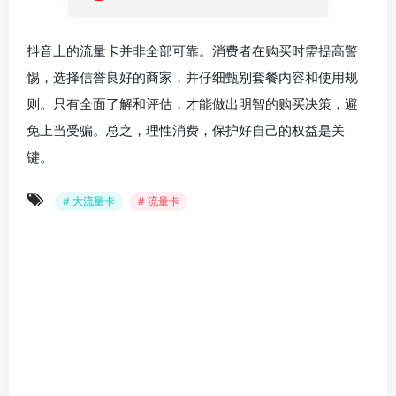
抖音上的流量卡并非全部可靠。消费者在购买时需提高警
惕，选择信誉良好的商家，并仔细甄别套餐内容和使用规
则。只有全面了解和评估，才能做出明智的购买决策，避
免上当受骗。总之，理性消费，保护好自己的权益是关
键。
# 大流量卡
# 流量卡