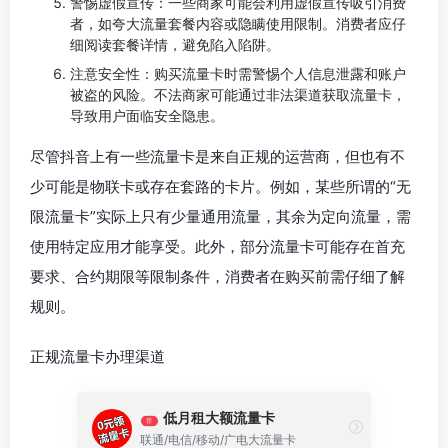
警惕虚假宣传：一些商家可能会利用虚假宣传吸引消费
者，如夸大流量套餐内容或隐瞒使用限制。消费者应仔
细阅读套餐详情，避免陷入陷阱。
注意安全性：购买流量卡时需警惕个人信息泄露和账户
被盗的风险。不法商家可能通过非法渠道获取流量卡，
导致用户面临安全隐患。
尽管抖音上有一些流量卡是来自正规的运营商，但也有不
少可能是物联卡或存在套路的卡片。例如，某些所谓的“无
限流量卡”实际上只有少量通用流量，其余为定向流量，需
使用特定应用才能享受。此外，部分流量卡可能存在首充
要求、合约期限等限制条件，消费者在购买前需仔细了解
规则。
正规流量卡办理渠道
低月租大额流量卡
荐
联通/电信/移动/广电大流量卡