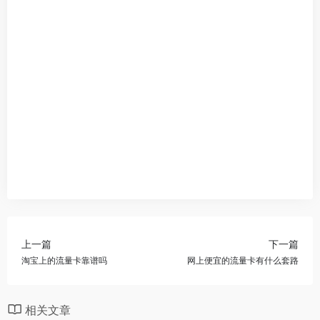
上一篇
下一篇
淘宝上的流量卡靠谱吗
网上便宜的流量卡有什么套路
相关文章