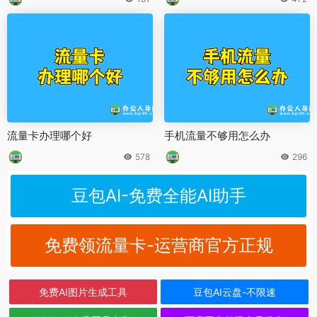
流量卡办理哪个好
手机流量不够用怎么办
578
296
豆包AI-免费全能AI助手
免费领流量卡-运营商官方正规
免费AI图片生成工具
豆包AI云盘-不限速