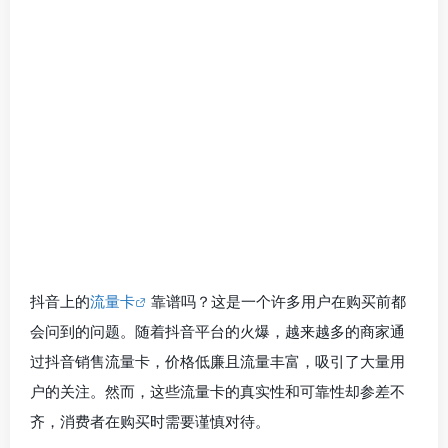
抖音上的
流量卡
靠谱吗？这是一个许多用户在购买前都
会问到的问题。随着抖音平台的火爆，越来越多的商家通
过抖音销售流量卡，价格低廉且流量丰富，吸引了大量用
户的关注。然而，这些流量卡的真实性和可靠性却参差不
齐，消费者在购买时需要谨慎对待。