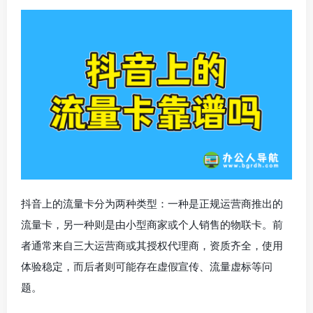
抖音上的流量卡分为两种类型：一种是正规运营商推出的
流量卡，另一种则是由小型商家或个人销售的物联卡。前
者通常来自三大运营商或其授权代理商，资质齐全，使用
体验稳定，而后者则可能存在虚假宣传、流量虚标等问
题。