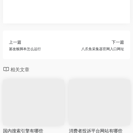
上一篇
下一篇
篡改猴脚本怎么运行
八爪鱼采集器官网入口网址
相关文章
国内搜索引擎有哪些
消费者投诉平台网站有哪些