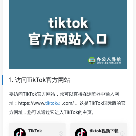
1. 访问TikTok官方网站
要访问TikTok官方网站，您可以直接在浏览器中输入网
址：https://www.
tiktok
.com/ 。这是TikTok国际版的官
方网址，您可以通过它进入TikTok的主页。
TikTok
tiktok视频下载