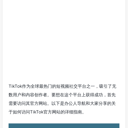
TikTok作为全球最热门的短视频社交平台之一，吸引了无
数用户和内容创作者。要想在这个平台上获得成功，首先
需要访问其官方网站。以下是办公人导航和大家分享的关
于如何访问TikTok官方网站的详细指南。