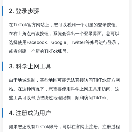
2. 登录步骤
在TikTok官方网站上，您可以看到一个明显的登录按钮。
在右上角点击该按钮，系统会弹出一个登录界面。您可以
选择使用Facebook、Google、Twitter等账号进行登录，
或者创建一个新的TikTok账号。
3. 科学上网工具
由于地域限制，某些地区可能无法直接访问TikTok官方网
站。在这种情况下，您需要使用科学上网工具来访问。这
些工具可以帮助您绕过地理限制，顺利访问TikTok。
4. 注册成为用户
如果您还没有TikTok账号，可以在官网上注册。注册过程