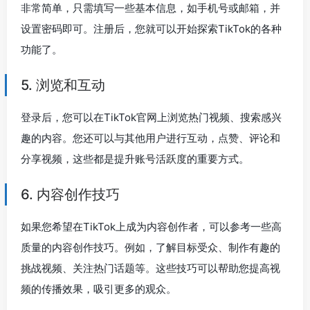
非常简单，只需填写一些基本信息，如手机号或邮箱，并
设置密码即可。注册后，您就可以开始探索TikTok的各种
功能了。
5. 浏览和互动
登录后，您可以在TikTok官网上浏览热门视频、搜索感兴
趣的内容。您还可以与其他用户进行互动，点赞、评论和
分享视频，这些都是提升账号活跃度的重要方式。
6. 内容创作技巧
如果您希望在TikTok上成为内容创作者，可以参考一些高
质量的内容创作技巧。例如，了解目标受众、制作有趣的
挑战视频、关注热门话题等。这些技巧可以帮助您提高视
频的传播效果，吸引更多的观众。