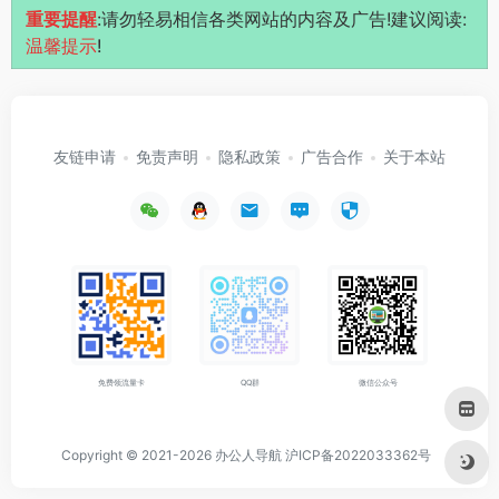
重要提醒
:请勿轻易相信各类网站的内容及广告!建议阅读:
温馨提示
!
友链申请
免责声明
隐私政策
广告合作
关于本站
免费领流量卡
QQ群
微信公众号
Copyright © 2021-2026
办公人导航
沪ICP备2022033362号