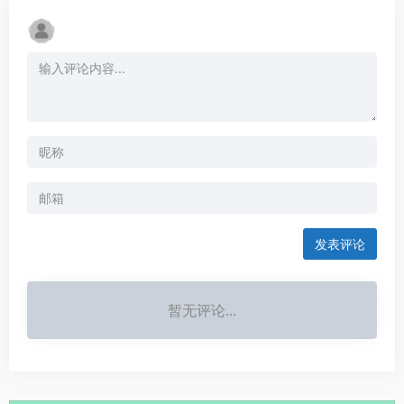
发表评论
暂无评论...