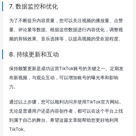
7. 数据监控和优化
为了不断提升内容质量，您可以关注视频的播放量、点赞
量、评论量等数据。根据这些数据进行内容优化，调整视
频的剪辑效果、音乐选择等，以提高视频的受欢迎程度。
8. 持续更新和互动
保持频繁更新是成功运营TikTok账号的关键之一。定期发
布新视频，与观众互动，可以增加账号的曝光率和影响
力。
通过以上步骤，您可以顺利访问并使用TikTok官方网站。
无论是普通用户还是内容创作者，都可以在这个平台上找
到属于自己的舞台。希望这篇文章能帮助您更好地利用
TikTok。