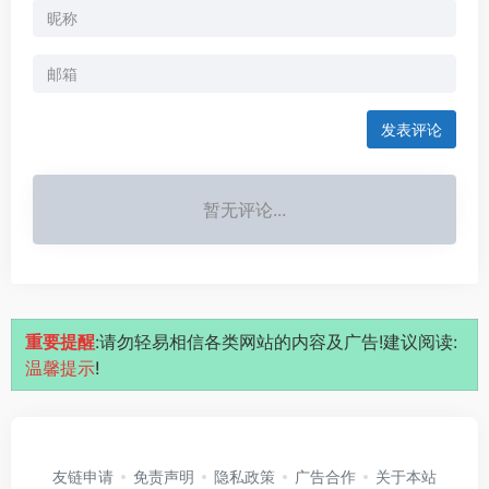
发表评论
暂无评论...
重要提醒
:请勿轻易相信各类网站的内容及广告!建议阅读:
温馨提示
!
友链申请
免责声明
隐私政策
广告合作
关于本站