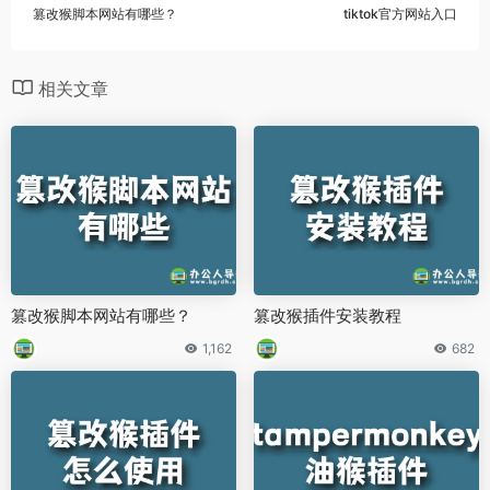
篡改猴脚本网站有哪些？
tiktok官方网站入口
相关文章
篡改猴脚本网站有哪些？
篡改猴插件安装教程
1,162
682