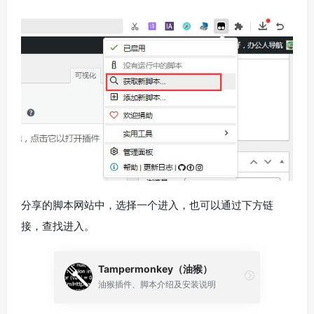
分享的脚本网站中，选择一个进入，也可以通过下方链
接，查找进入。
Tampermonkey（油猴）
油猴插件、脚本介绍及安装说明