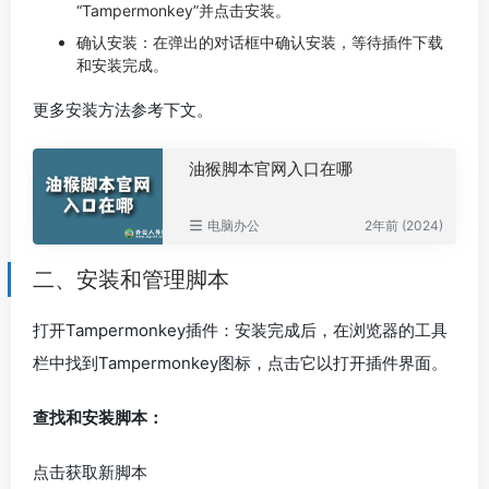
“Tampermonkey”并点击安装。
确认安装：在弹出的对话框中确认安装，等待插件下载
和安装完成。
更多安装方法参考下文。
油猴脚本官网入口在哪
电脑办公
2年前 (2024)
二、安装和管理脚本
打开Tampermonkey插件：安装完成后，在浏览器的工具
栏中找到Tampermonkey图标，点击它以打开插件界面。
查找和安装脚本：
点击获取新脚本