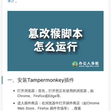
本
。
一、安装Tampermonkey插件
打开浏览器：首先，打开您正在使用的浏览器，如
Chrome、Firefox或Edge等。
进入插件商店：在浏览器中打开插件商店（如Chrome
Web Store、Firefox 插件市场等），搜索