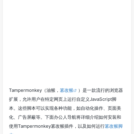
Tampermonkey（油猴，
篡改猴
）是一款流行的浏览器
扩展，允许用户在特定网页上运行自定义JavaScript脚
本。这些脚本可以实现各种功能，如自动化操作、页面美
化、广告屏蔽等。下面办公人导航将详细介绍如何安装和
使用Tampermonkey篡改猴插件，以及如何运行
篡改猴脚