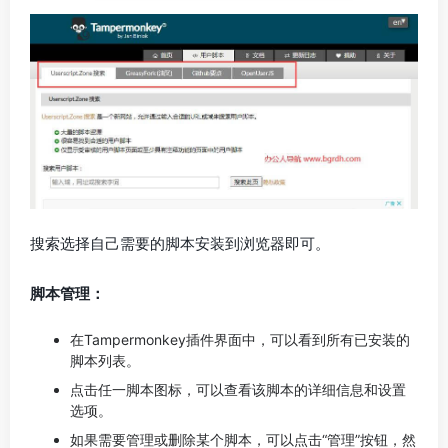
搜索选择自己需要的脚本安装到浏览器即可。
脚本管理：
在Tampermonkey插件界面中，可以看到所有已安装的
脚本列表。
点击任一脚本图标，可以查看该脚本的详细信息和设置
选项。
如果需要管理或删除某个脚本，可以点击“管理”按钮，然