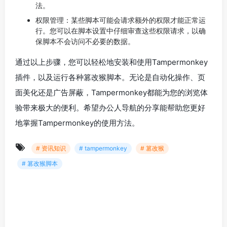
法。
权限管理：某些脚本可能会请求额外的权限才能正常运
行。您可以在脚本设置中仔细审查这些权限请求，以确
保脚本不会访问不必要的数据。
通过以上步骤，您可以轻松地安装和使用Tampermonkey
插件，以及运行各种篡改猴脚本。无论是自动化操作、页
面美化还是广告屏蔽，Tampermonkey都能为您的浏览体
验带来极大的便利。希望办公人导航的分享能帮助您更好
地掌握Tampermonkey的使用方法。
# 资讯知识
# tampermonkey
# 篡改猴
# 篡改猴脚本