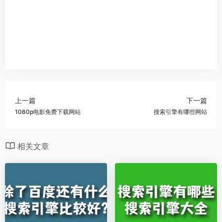
上一篇
下一篇
1080p电影免费下载网站
搜索引擎有哪些网站
相关文章