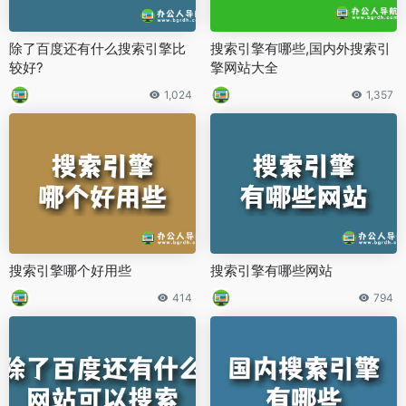
除了百度还有什么搜索引擎比
搜索引擎有哪些,国内外搜索引
较好?
擎网站大全
1,024
1,357
搜索引擎哪个好用些
搜索引擎有哪些网站
414
794