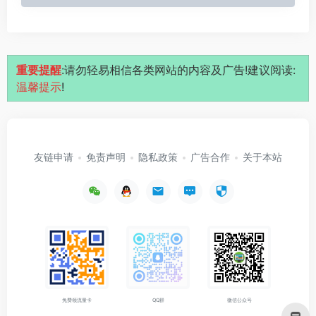
重要提醒
:请勿轻易相信各类网站的内容及广告!建议阅读:
温馨提示
!
友链申请
免责声明
隐私政策
广告合作
关于本站
免费领流量卡
QQ群
微信公众号