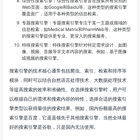
综合性搜索引擎：综合性搜索引擎旨在搜集所有类别的
Web页面，如Google和Baidu等。这种类型的搜索引擎
覆盖面广，适用于各种类型的信息检索。
专题搜索引擎：专题搜索引擎专注于某一主题或领域的
信息检索，如Medical Matrix和PharmWeb等。这种类型
的搜索引擎提供更专业、更深入的搜索服务。
特殊搜索引擎：特殊搜索引擎针对特定需求设计，如图
像、视频、音频等非文本内容的搜索。例如，基于图像
或视频的搜索引擎。
搜索引擎的技术核心通常包括爬虫、索引、检索和排序等
模块，同时可以结合自然语言处理技术、大数据处理技术
等提高搜索的效率和准确性。在选择搜索引擎时，用户可
以根据自己的需求和搜索内容的特性，选择合适的搜索引
擎类型以获得最佳的搜索结果。例如，国内份额最高的搜
索引擎是百度，它遥遥领先于其他搜索引擎。当然全球最
好的搜索引擎是谷歌，只是国内无法使用。