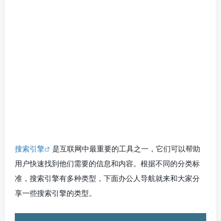
搜索引擎
是互联网中最重要的工具之一，它们可以帮助
用户快速找到他们需要的信息和内容。根据不同的分类标
准，搜索引擎有多种类型，下面办公人导航就来和大家分
享一些搜索引擎的类型。