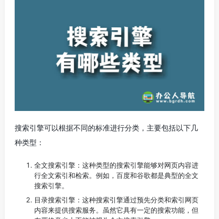
搜索引擎可以根据不同的标准进行分类，主要包括以下几
种类型：
全文搜索引擎：这种类型的搜索引擎能够对网页内容进
行全文索引和检索。例如，百度和谷歌都是典型的全文
搜索引擎。
目录搜索引擎：这种搜索引擎通过预先分类和索引网页
内容来提供搜索服务。虽然它具有一定的搜索功能，但