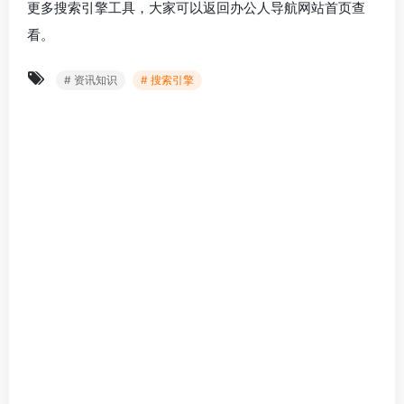
更多搜索引擎工具，大家可以返回办公人导航网站首页查
看。
# 资讯知识
# 搜索引擎