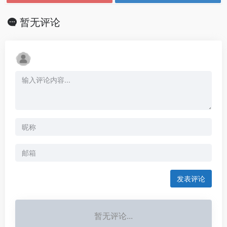
暂无评论
发表评论
暂无评论...