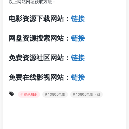
以上网站网址获取方法：
电影资源下载网站：
链接
网盘资源搜索网站：
链接
免费资源社区网站：
链接
免费在线影视网站：
链接
# 资讯知识
# 1080p电影
# 1080p电影下载