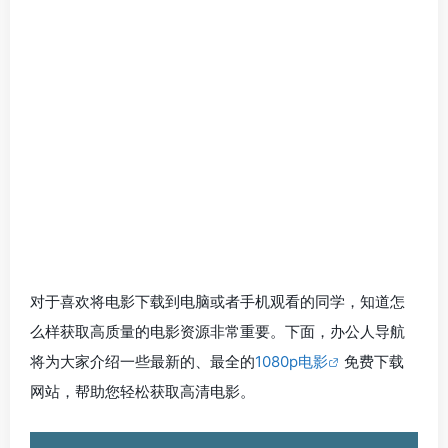
对于喜欢将电影下载到电脑或者手机观看的同学，知道怎
么样获取高质量的电影资源非常重要。下面，办公人导航
将为大家介绍一些最新的、最全的
1080p电影
免费下载
网站，帮助您轻松获取高清电影。