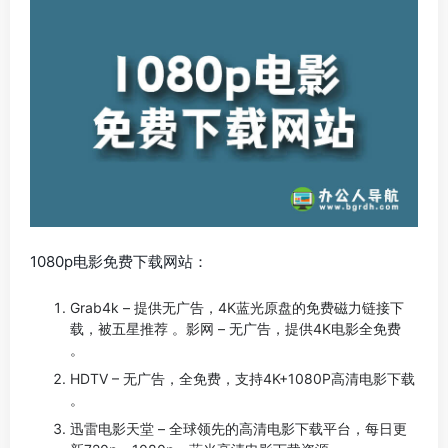
1080p电影免费下载网站：
Grab4k – 提供无广告，4K蓝光原盘的免费磁力链接下
载，被五星推荐 。影网 – 无广告，提供4K电影全免费
。
HDTV – 无广告，全免费，支持4K+1080P高清电影下载
。
迅雷电影天堂 – 全球领先的高清电影下载平台，每日更