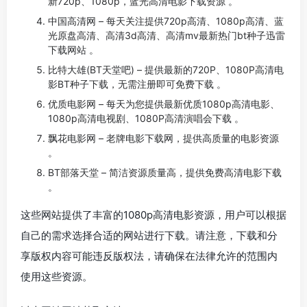
新720p、1080p，蓝光高清电影下载资源 。
中国高清网 – 每天关注提供720p高清、1080p高清、蓝
光原盘高清、高清3d高清、高清mv最新热门bt种子迅雷
下载网站 。
比特大雄(BT天堂吧) – 提供最新的720P、1080P高清电
影BT种子下载，无需注册即可免费下载 。
优质电影网 – 每天为您提供最新优质1080p高清电影、
1080p高清电视剧、1080P高清演唱会下载 。
飘花电影网 – 老牌电影下载网，提供高质量的电影资源
。
BT部落天堂 – 简洁资源质量高，提供免费高清电影下载
。
这些网站提供了丰富的1080p高清电影资源，用户可以根据
自己的需求选择合适的网站进行下载。请注意，下载和分
享版权内容可能违反版权法，请确保在法律允许的范围内
使用这些资源。