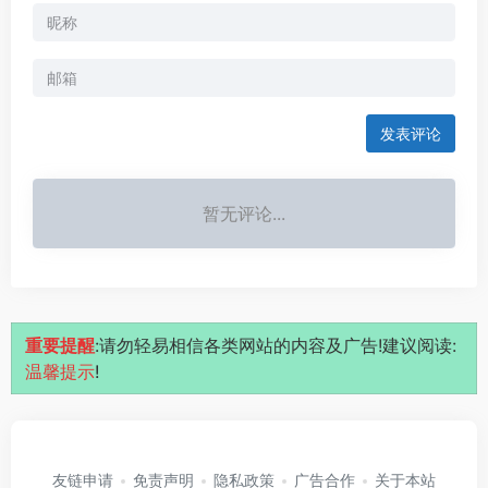
发表评论
暂无评论...
重要提醒
:请勿轻易相信各类网站的内容及广告!建议阅读:
温馨提示
!
友链申请
免责声明
隐私政策
广告合作
关于本站