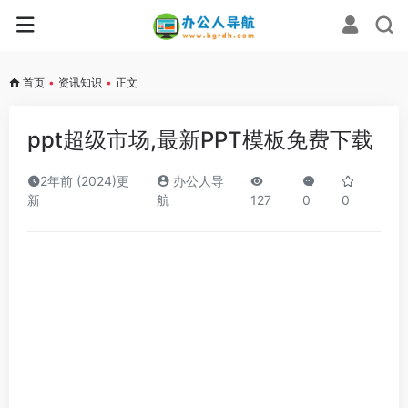
首页
•
资讯知识
•
正文
ppt超级市场,最新PPT模板免费下载
2年前 (2024)更
办公人导
新
航
127
0
0