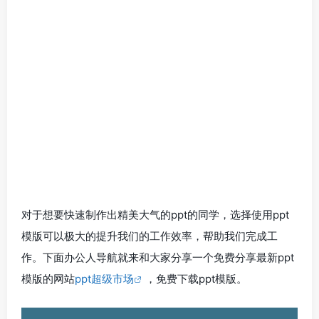
对于想要快速制作出精美大气的ppt的同学，选择使用ppt
模版可以极大的提升我们的工作效率，帮助我们完成工
作。下面办公人导航就来和大家分享一个免费分享最新ppt
模版的网站
ppt超级市场
，免费下载ppt模版。