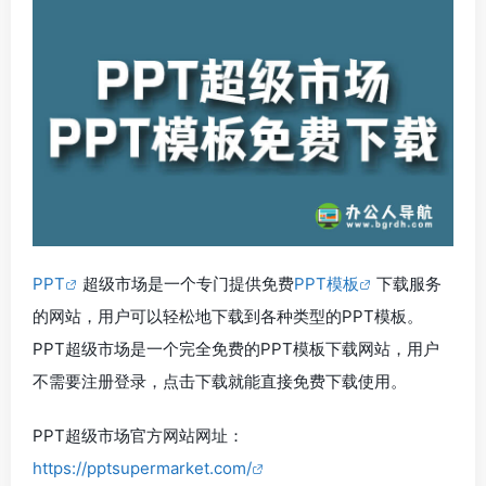
PPT
超级市场是一个专门提供免费
PPT模板
下载服务
的网站，用户可以轻松地下载到各种类型的PPT模板。
PPT超级市场是一个完全免费的PPT模板下载网站，用户
不需要注册登录，点击下载就能直接免费下载使用。
PPT超级市场官方网站网址：
https://pptsupermarket.com/