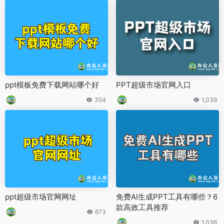
ppt模板免费下载网站哪个好
PPT超级市场官网入口
354
1,039
ppt超级市场官网网址
免费AI生成PPT工具有哪些？6
款高效工具推荐
673
1,036