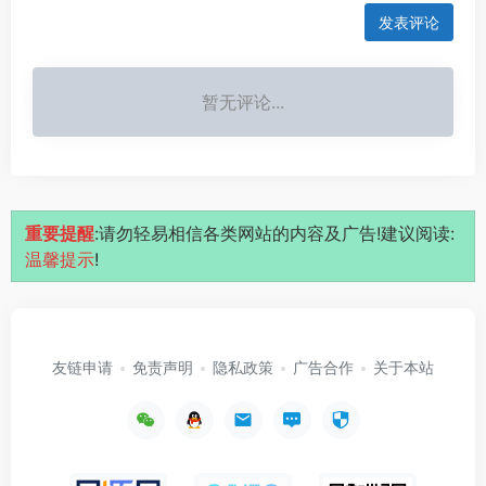
发表评论
暂无评论...
重要提醒
:请勿轻易相信各类网站的内容及广告!建议阅读:
温馨提示
!
友链申请
免责声明
隐私政策
广告合作
关于本站