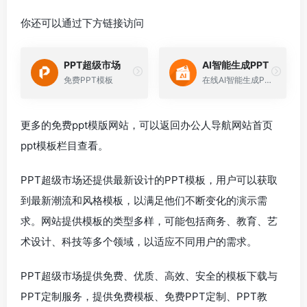
你还可以通过下方链接访问
PPT超级市场
AI智能生成PPT
免费PPT模板
在线AI智能生成PPT
更多的免费ppt模版网站，可以返回办公人导航网站首页
ppt模板栏目查看。
PPT超级市场还提供最新设计的PPT模板，用户可以获取
到最新潮流和风格模板，以满足他们不断变化的演示需
求。网站提供模板的类型多样，可能包括商务、教育、艺
术设计、科技等多个领域，以适应不同用户的需求。
PPT超级市场提供免费、优质、高效、安全的模板下载与
PPT定制服务，提供免费模板、免费PPT定制、PPT教