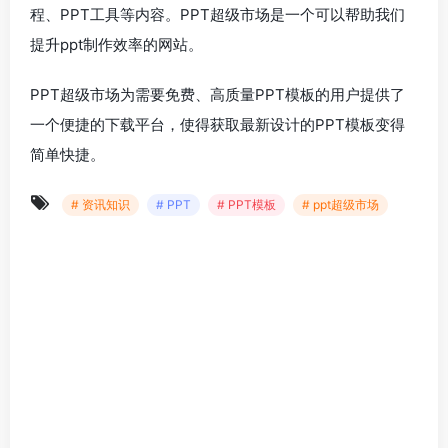
程、PPT工具等内容。PPT超级市场是一个可以帮助我们
提升ppt制作效率的网站。
PPT超级市场为需要免费、高质量PPT模板的用户提供了
一个便捷的下载平台，使得获取最新设计的PPT模板变得
简单快捷。
# 资讯知识
# PPT
# PPT模板
# ppt超级市场