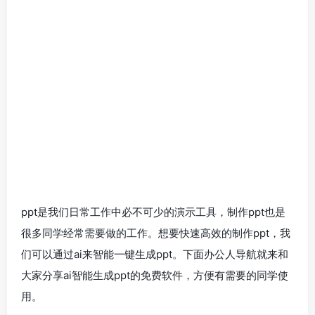
ppt是我们日常工作中必不可少的演示工具，制作ppt也是
很多同学经常需要做的工作。想要快速高效的制作ppt，我
们可以通过ai来智能一键生成ppt。下面办公人导航就来和
大家分享ai智能生成ppt的免费软件，方便有需要的同学使
用。