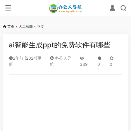
首页
•
人工智能
•
正文
ai智能生成ppt的免费软件有哪些
2年前 (2024)更
办公人导
新
航
339
0
0