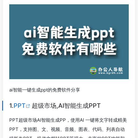
ai智能一键生成ppt的免费软件分享
1.
PPT
超级市场,AI智能生成PPT
PPT超级市场AI智能生成PP，使用AI 一键将文字转成精美
PPT，支持图、文、视频、音频、图表、代码、列表自动