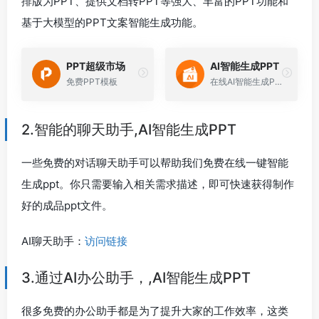
排版为PPT、提供文档转PPT等强大、丰富的PPT功能和
基于大模型的PPT文案智能生成功能。
PPT超级市场
AI智能生成PPT
免费PPT模板
在线AI智能生成PPT
2.智能的聊天助手,AI智能生成PPT
一些免费的对话聊天助手可以帮助我们免费在线一键智能
生成ppt。你只需要输入相关需求描述，即可快速获得制作
好的成品ppt文件。
AI聊天助手：
访问链接
3.通过AI办公助手，,AI智能生成PPT
很多免费的办公助手都是为了提升大家的工作效率，这类