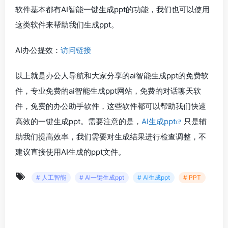
软件基本都有AI智能一键生成ppt的功能，我们也可以使用
这类软件来帮助我们生成ppt。
AI办公提效：
访问链接
以上就是办公人导航和大家分享的ai智能生成ppt的免费软
件，专业免费的ai智能生成ppt网站，免费的对话聊天软
件，免费的办公助手软件，这些软件都可以帮助我们快速
高效的一键生成ppt。需要注意的是，
AI生成ppt
只是辅
助我们提高效率，我们需要对生成结果进行检查调整，不
建议直接使用AI生成的ppt文件。
# 人工智能
# AI一键生成ppt
# AI生成ppt
# PPT