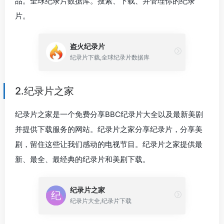
品。全球纪录片数据库。搜索、下载、并管理你的纪录
片。
盗火纪录片
纪录片下载,全球纪录片数据库
2.纪录片之家
纪录片之家是一个免费分享BBC纪录片大全以及最新美剧
并提供下载服务的网站。纪录片之家分享纪录片，分享美
剧，留住这些让我们感动的电视节目。纪录片之家提供最
新、最全、最经典的纪录片和美剧下载。
纪录片之家
纪录片大全,纪录片下载