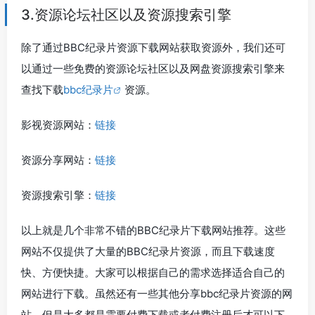
3.资源论坛社区以及资源搜索引擎
除了通过BBC纪录片资源下载网站获取资源外，我们还可
以通过一些免费的资源论坛社区以及网盘资源搜索引擎来
查找下载
bbc纪录片
资源。
影视资源网站：
链接
资源分享网站：
链接
资源搜索引擎：
链接
以上就是几个非常不错的BBC纪录片下载网站推荐。这些
网站不仅提供了大量的BBC纪录片资源，而且下载速度
快、方便快捷。大家可以根据自己的需求选择适合自己的
网站进行下载。虽然还有一些其他分享bbc纪录片资源的网
站，但是大多都是需要付费下载或者付费注册后才可以下