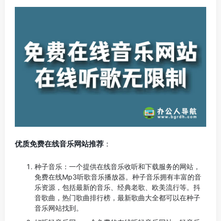
优质免费在线音乐网站推荐
：
种子音乐：一个提供在线音乐收听和下载服务的网站，
免费在线Mp3听歌音乐播放器。种子音乐拥有丰富的音
乐资源，包括最新的音乐、经典老歌、欧美流行等。抖
音歌曲，热门歌曲排行榜，最新歌曲大全都可以在种子
音乐网站找到。