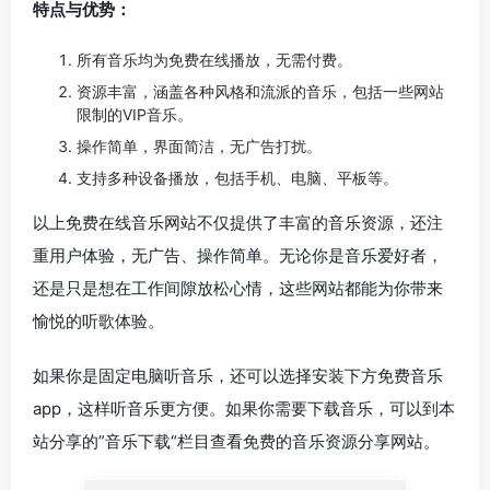
特点与优势：
所有音乐均为免费在线播放，无需付费。
资源丰富，涵盖各种风格和流派的音乐，包括一些网站
限制的VIP音乐。
操作简单，界面简洁，无广告打扰。
支持多种设备播放，包括手机、电脑、平板等。
以上免费在线音乐网站不仅提供了丰富的音乐资源，还注
重用户体验，无广告、操作简单。无论你是音乐爱好者，
还是只是想在工作间隙放松心情，这些网站都能为你带来
愉悦的听歌体验。
如果你是固定电脑听音乐，还可以选择安装下方免费音乐
app，这样听音乐更方便。如果你需要下载音乐，可以到本
站分享的”音乐下载“栏目查看免费的音乐资源分享网站。