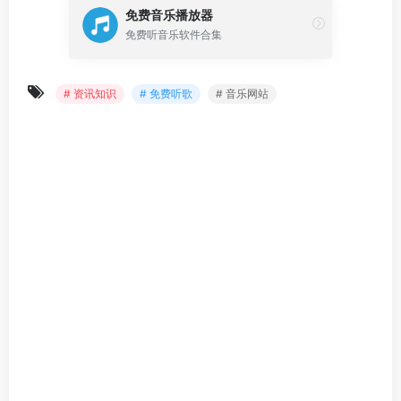
免费音乐播放器
免费听音乐软件合集
# 资讯知识
# 免费听歌
# 音乐网站