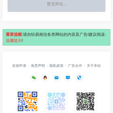
暂无评论...
重要提醒
:请勿轻易相信各类网站的内容及广告!建议阅读:
温馨提示
!
友链申请
免责声明
隐私政策
广告合作
关于本站