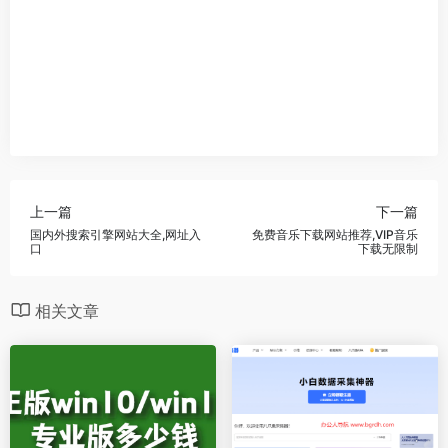
上一篇
下一篇
国内外搜索引擎网站大全,网址入
免费音乐下载网站推荐,VIP音乐
口
下载无限制
相关文章