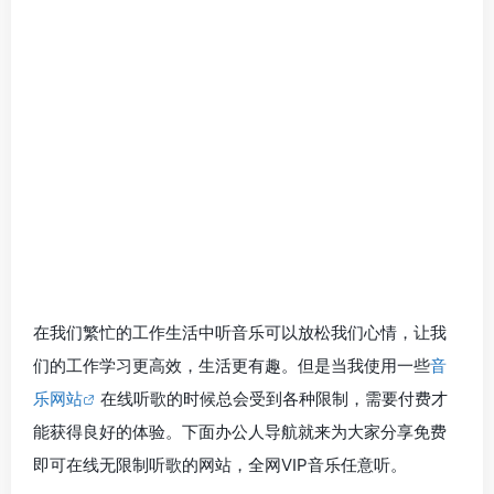
在我们繁忙的工作生活中听音乐可以放松我们心情，让我
们的工作学习更高效，生活更有趣。但是当我使用一些
音
乐网站
在线听歌的时候总会受到各种限制，需要付费才
能获得良好的体验。下面办公人导航就来为大家分享免费
即可在线无限制听歌的网站，全网VIP音乐任意听。