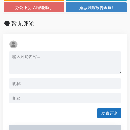
办公小浣-AI智能助手
婚恋风险报告查询!
暂无评论
发表评论