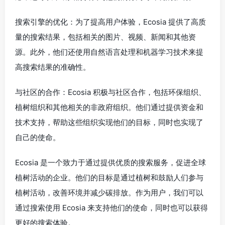
搜索引擎的优化：为了提高用户体验，Ecosia 提供了高质
量的搜索结果，包括相关的图片、视频、新闻和其他资
源。此外，他们还使用自然语言处理和机器学习技术来提
高搜索结果的准确性。
与社区的合作：Ecosia 积极与社区合作，包括环保组织、
植树组织和其他相关的非政府组织。他们通过提供资金和
技术支持，帮助这些组织实现他们的目标，同时也实现了
自己的使命。
Ecosia 是一个致力于通过提供优质的搜索服务，促进全球
植树活动的企业。他们的目标是通过植树和鼓励人们参与
植树活动，改善环境并减少碳排放。作为用户，我们可以
通过搜索使用 Ecosia 来支持他们的使命，同时也可以获得
更好的搜索体验。