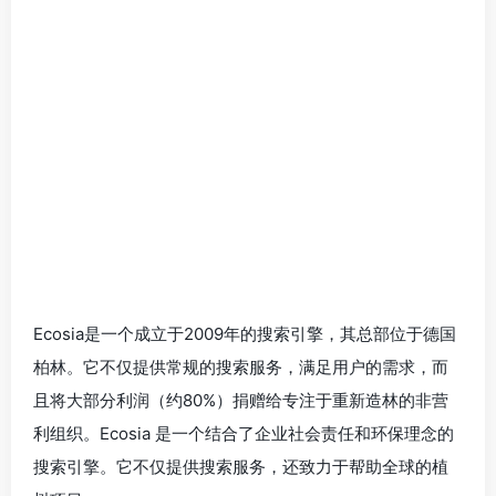
Ecosia是一个成立于2009年的搜索引擎，其总部位于德国
柏林。它不仅提供常规的搜索服务，满足用户的需求，而
且将大部分利润（约80%）捐赠给专注于重新造林的非营
利组织。Ecosia 是一个结合了企业社会责任和环保理念的
搜索引擎。它不仅提供搜索服务，还致力于帮助全球的植