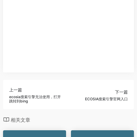
上一篇
下一篇
ecosia搜索引擎无法使用，打开
ECOSIA搜索引擎官网入口
跳转到bing
相关文章