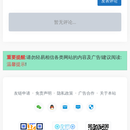
发表评论
暂无评论...
重要提醒
:请勿轻易相信各类网站的内容及广告!建议阅读:
温馨提示
!
友链申请
免责声明
隐私政策
广告合作
关于本站