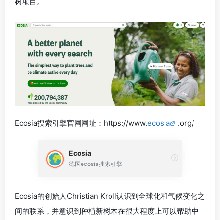
树项目。
Ecosia搜索引擎官网网址：https://www.
ecosia
.org/
Ecosia
德国ecosia搜索引擎
Ecosia的创始人Christian Kroll认识到全球化和气候变化之
间的联系，并意识到种植新树木在很大程度上可以帮助中