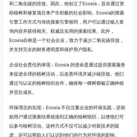
和二氧化碳的排放。因此，他创立了Ecosia，旨在通过资
助植树和修复项目来产生积极的社会影响。Ecosia的搜索
引擎工作方式与传统搜索引擎相同，用户可以通过输入查
询内容并获得相关、权威且实用的搜索结果。此外，
Ecosia自称是一个社会企业，致力于减少二氧化碳排放，
并支持完全的财务透明度和保护用户隐私。
企业社会责任的体现：Ecosia 的使命是通过提供搜索服务
来促进全球的植树活动，以改善环境并减少碳排放。他们
通过与认证的植树组织合作，确保每一棵树都被正确种植
并茁壮成长。
环保理念的实现：Ecosia 不仅注重企业的环保实践，还鼓
励用户通过搜索结果链接到正确的植树组织，以便他们可
以参与植树活动。这种方式不仅可以减少对新技术的疑
虑，还可以帮助人们认识到他们的行为对环境的影响。