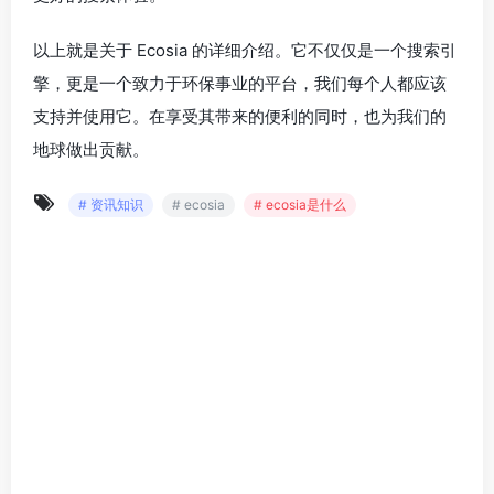
以上就是关于 Ecosia 的详细介绍。它不仅仅是一个搜索引
擎，更是一个致力于环保事业的平台，我们每个人都应该
支持并使用它。在享受其带来的便利的同时，也为我们的
地球做出贡献。
# 资讯知识
# ecosia
# ecosia是什么