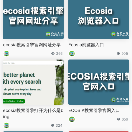
ecosia搜索引擎官网网址分享
Ecosia浏览器入口
366
905
ecosia搜索引擎打开为什么是b
ECOSIA搜索引擎官网入口
ing
656
324