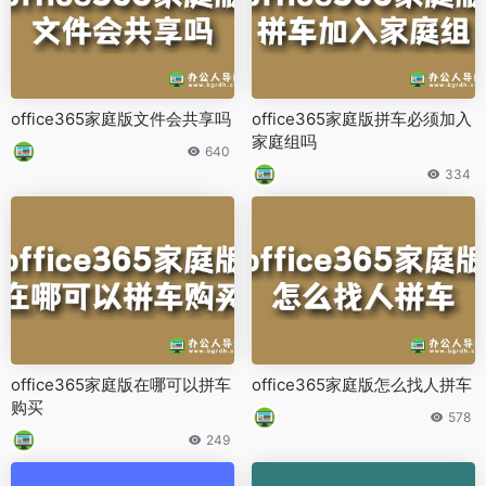
office365家庭版文件会共享吗
office365家庭版拼车必须加入
家庭组吗
640
334
office365家庭版在哪可以拼车
office365家庭版怎么找人拼车
购买
578
249