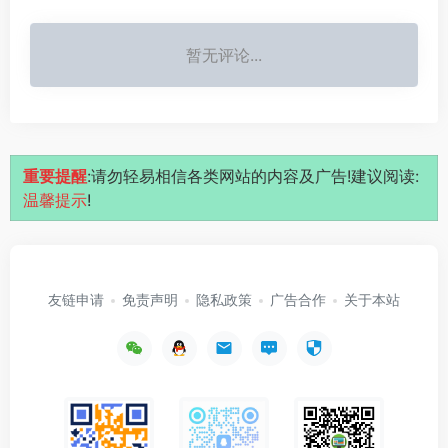
暂无评论...
重要提醒
:请勿轻易相信各类网站的内容及广告!建议阅读:
温馨提示
!
友链申请
免责声明
隐私政策
广告合作
关于本站