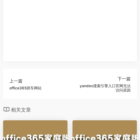
下一篇
上一篇
yandex搜索引擎入口官网无法
office365拼车网站
访问原因
相关文章