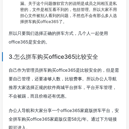
漏。关于这个问题微软官方的说明是成员之间相互是私
密的，文件是相互看不到的，包括管理。所以大家不用
担心文件被别人看到的问题，不然也不会有那么多人选
择拼车购买office365了。
所以只要我们选择正确的拼车方式，几个人一起使用
office365是安全的。
3.怎么拼车购买office365比较安全
自己作为管理员拼车购买office365是比较安全的，但是需
要自己管理，还要凑够人数，比较费事。所以办公人导航
推荐大家选择正规的软件商城平台拼车，平台开车管理，
不会被踢，而且价格还有优惠。
办公人导航和大家分享一个office365家庭版拼车平台，安
全拼车购买office365家庭版仅需58元/年。通过下方链接
即可进入。