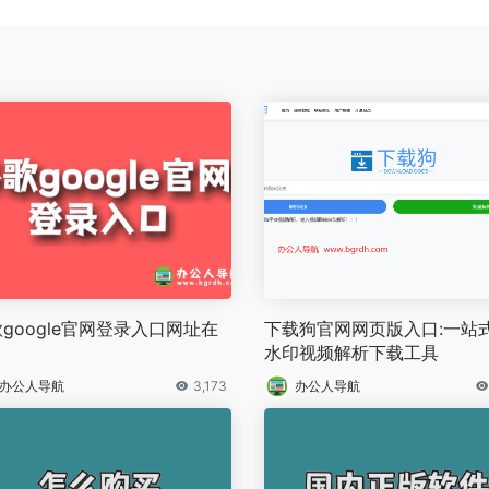
google官网登录入口网址在
下载狗官网网页版入口:一站
水印视频解析下载工具
办公人导航
3,173
办公人导航