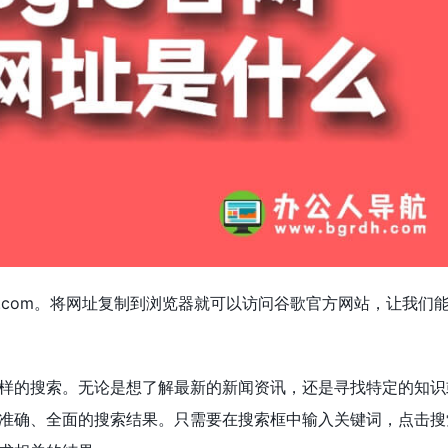
ogle.com。将网址复制到浏览器就可以访问谷歌官方网站，让我们
种各样的搜索。无论是想了解最新的新闻资讯，还是寻找特定的知识
提供准确、全面的搜索结果。只需要在搜索框中输入关键词，点击搜