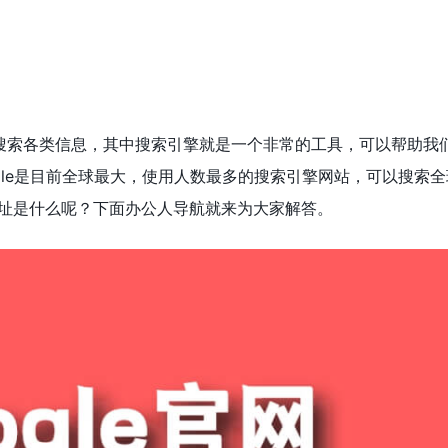
搜索各类信息，其中搜索引擎就是一个非常的工具，可以帮助我
gle是目前全球最大，使用人数最多的搜索引擎网站，可以搜索全
址是什么呢？下面办公人导航就来为大家解答。