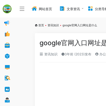
网站首页
文章资讯
分类导
首页
•
资讯知识
•
google官网入口网址是什么
google官网入口网址
资讯知识
3年前 (2023)发布
办公