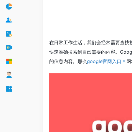
在日常工作生活，我们会经常需要查找
快速准确搜索到自己需要的内容。Goo
的信息内容。那么
google官网入口
网