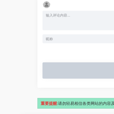
重要提醒
:请勿轻易相信各类网站的内容及