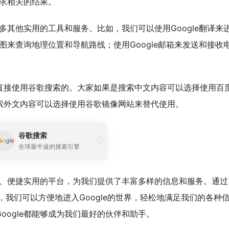
需求相关的结果。
许多其他实用的工具和服务。比如，我们可以使用Google翻译来
地图来查询地理位置和导航路线；使用Google邮箱来发送和接收
直接使用谷歌搜索的。大家如果是搜索中文内容可以选择使用百
索外文内容可以选择使用谷歌镜像网站来替代使用。
谷歌搜索
全球最牛逼的搜索引擎
强大、便捷实用的平台，为我们提供了丰富多样的信息和服务。通过
的网址，我们可以方便地进入Google的世界，轻松地满足我们的各种
oogle都能够成为我们最好的伙伴和助手。