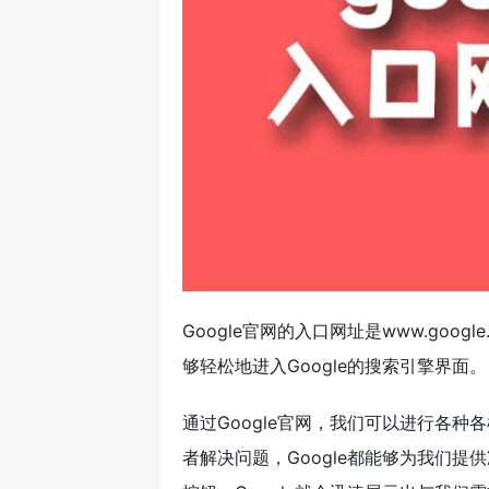
Google官网的入口网址是www.go
够轻松地进入Google的搜索引擎界面。
通过Google官网，我们可以进行各
者解决问题，Google都能够为我们