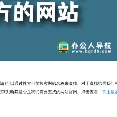
我们可以通过搜索引擎搜索网站名称来查找。对于查找结果我们
绍来判断其是否是我们需要查找的网站官网。点击查看：
常用搜