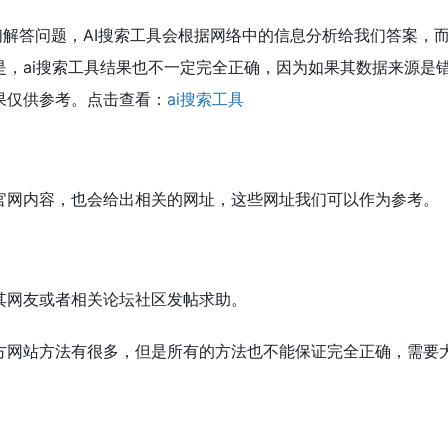
我们解答问题，AI搜索工具会根据网络中的信息分析给我们答案，
，ai搜索工具结果也不一定完全正确，因为如果其数据来源是
果仅供参考。点击查看：
ai搜索工具
官网内容，也会给出相关的网址，这些网址我们可以作为参考。
其网友或者相关论坛社区发帖求助。
方网站方法有很多，但是所有的方法也不能保证完全正确，需要