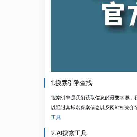
1.搜索引擎查找
搜索引擎是我们获取信息的最要来源，
以通过其域名备案信息以及网站相关介
工具
2.AI搜索工具