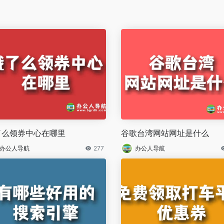
了么领券中心在哪里
谷歌台湾网站网址是什么
办公人导航
277
办公人导航