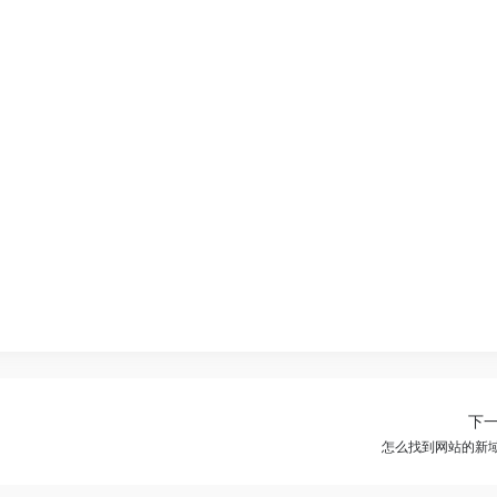
下
怎么找到网站的新