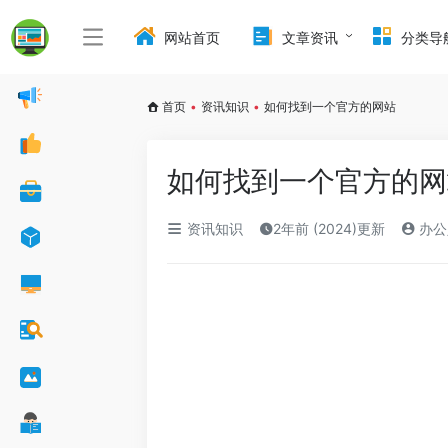
网站首页
文章资讯
分类导
首页
•
资讯知识
•
如何找到一个官方的网站
如何找到一个官方的网
资讯知识
2年前 (2024)更新
办公