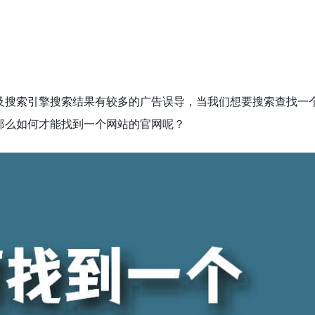
及搜索引擎搜索结果有较多的广告误导，当我们想要搜索查找一
那么如何才能找到一个网站的官网呢？