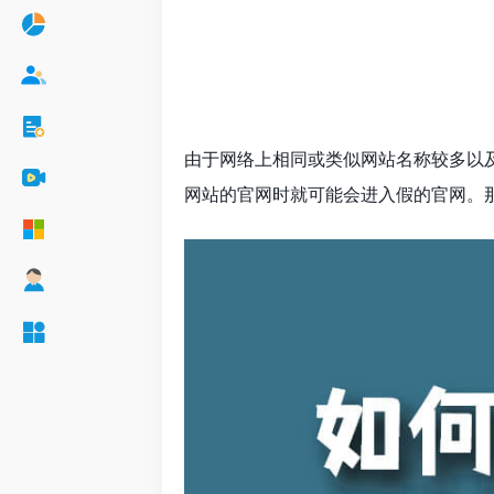
由于网络上相同或类似网站名称较多以
网站的官网时就可能会进入假的官网。