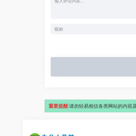
重要提醒
:请勿轻易相信各类网站的内容及