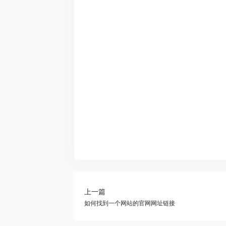
上一篇
如何找到一个网站的官网网址链接