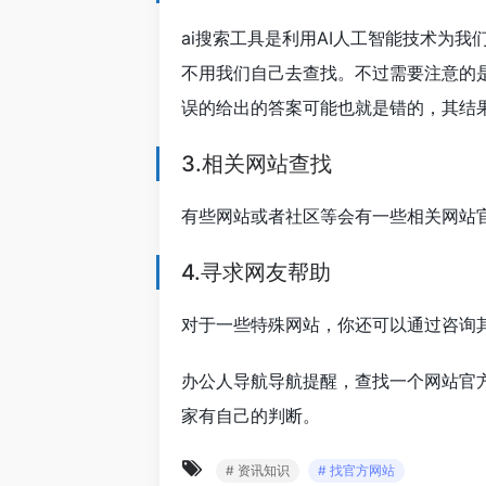
ai搜索工具是利用AI人工智能技术为
不用我们自己去查找。不过需要注意的是
误的给出的答案可能也就是错的，其结
3.相关网站查找
有些网站或者社区等会有一些相关网站
4.寻求网友帮助
对于一些特殊网站，你还可以通过咨询
办公人导航导航提醒，查找一个网站官
家有自己的判断。
# 资讯知识
# 找官方网站