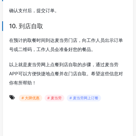
确认支付后，提交订单。
10. 到店自取
在预计的取餐时间到达麦当劳门店，向工作人员出示订单
号或二维码，工作人员会准备好您的餐品。
以上就是麦当劳网上点餐到店自取的步骤，通过麦当劳
APP可以方便快捷地点餐并在门店自取。希望这些信息对
你有所帮助！
# 大牌优惠
# 麦当劳
# 麦当劳网上订餐