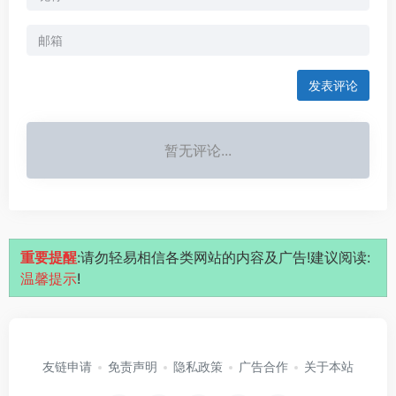
发表评论
暂无评论...
重要提醒
:请勿轻易相信各类网站的内容及广告!建议阅读:
温馨提示
!
友链申请
免责声明
隐私政策
广告合作
关于本站