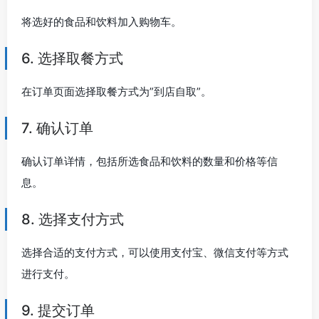
将选好的食品和饮料加入购物车。
6. 选择取餐方式
在订单页面选择取餐方式为”到店自取”。
7. 确认订单
确认订单详情，包括所选食品和饮料的数量和价格等信
息。
8. 选择支付方式
选择合适的支付方式，可以使用支付宝、微信支付等方式
进行支付。
9. 提交订单