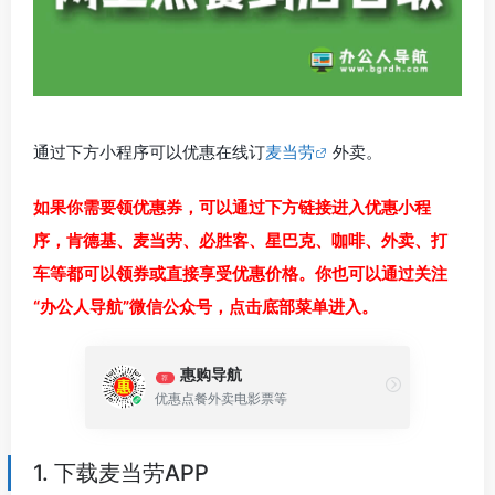
通过下方小程序可以优惠在线订
麦当劳
外卖。
如果你需要领优惠券，可以通过下方链接进入优惠小程
序，肯德基、麦当劳、必胜客、星巴克、咖啡、外卖、打
车等都可以领券或直接享受优惠价格。你也可以通过关注
“办公人导航”微信公众号，点击底部菜单进入。
惠购导航
荐
优惠点餐外卖电影票等
1. 下载麦当劳APP