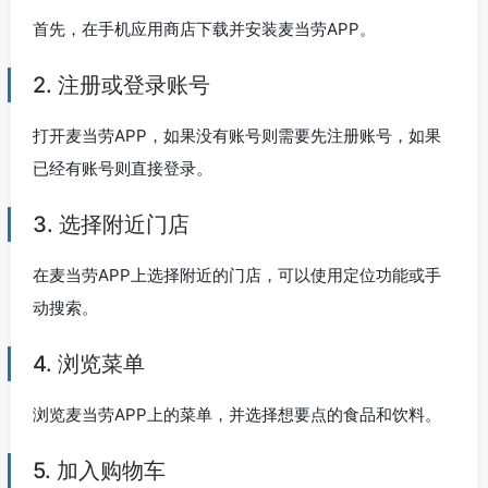
首先，在手机应用商店下载并安装麦当劳APP。
2. 注册或登录账号
打开麦当劳APP，如果没有账号则需要先注册账号，如果
已经有账号则直接登录。
3. 选择附近门店
在麦当劳APP上选择附近的门店，可以使用定位功能或手
动搜索。
4. 浏览菜单
浏览麦当劳APP上的菜单，并选择想要点的食品和饮料。
5. 加入购物车