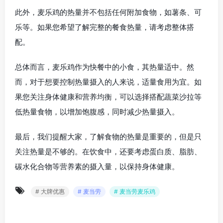
此外，麦乐鸡的热量并不包括任何附加食物，如薯条、可
乐等。如果您希望了解完整的餐食热量，请考虑整体搭
配。
总体而言，麦乐鸡作为快餐中的小食，其热量适中。然
而，对于想要控制热量摄入的人来说，适量食用为宜。如
果您关注身体健康和营养均衡，可以选择搭配蔬菜沙拉等
低热量食物，以增加饱腹感，同时减少热量摄入。
最后，我们提醒大家，了解食物的热量是重要的，但是只
关注热量是不够的。在饮食中，还要考虑蛋白质、脂肪、
碳水化合物等营养素的摄入量，以保持身体健康。
# 大牌优惠
# 麦当劳
# 麦当劳麦乐鸡