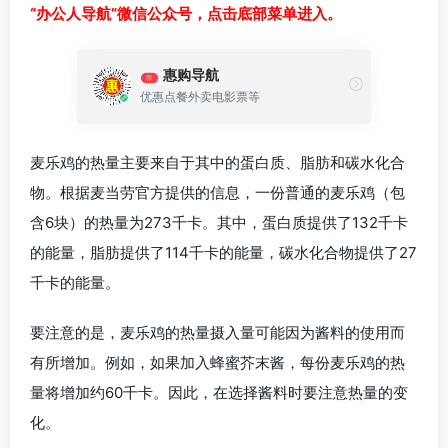
“办公人导航”微信公众号，点击底部菜单进入。
惠购导航
荐
优惠点餐外卖电影票等
麦乐鸡的热量主要来自于其中的蛋白质、脂肪和碳水化合
物。根据麦当劳官方提供的信息，一份普通的麦乐鸡（包
含6块）的热量为273千卡。其中，蛋白质提供了132千卡
的能量，脂肪提供了114千卡的能量，碳水化合物提供了27
千卡的能量。
要注意的是，麦乐鸡的热量摄入量可能因为酱料的使用而
有所增加。例如，如果加入蜂蜜芥末酱，每份麦乐鸡的热
量将增加约60千卡。因此，在选择酱料时要注意热量的变
化。