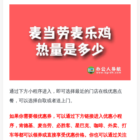
通过下方小程序进入，即可选择最近的门店在线优惠点
餐，可以选择自取或者送上门。
如果你需要领优惠券，可以通过下方链接进入优惠小程
序，肯德基、麦当劳、必胜客、星巴克、咖啡、外卖、打
车等都可以领券或直接享受优惠价格。你也可以通过关注