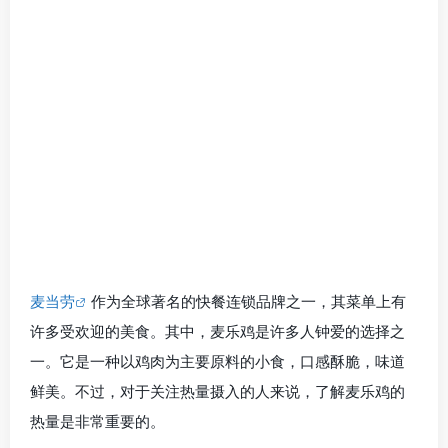
麦当劳
作为全球著名的快餐连锁品牌之一，其菜单上有
许多受欢迎的美食。其中，麦乐鸡是许多人钟爱的选择之
一。它是一种以鸡肉为主要原料的小食，口感酥脆，味道
鲜美。不过，对于关注热量摄入的人来说，了解麦乐鸡的
热量是非常重要的。