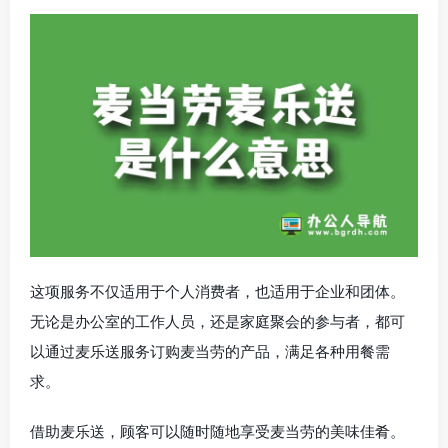
这项服务不仅适用于个人消费者，也适用于企业和团体。
无论是办公室的工作人员，还是家庭聚会的参与者，都可
以通过麦乐送服务订购麦当劳的产品，满足各种用餐需
求。
借助麦乐送，顾客可以随时随地享受麦当劳的美味佳肴。