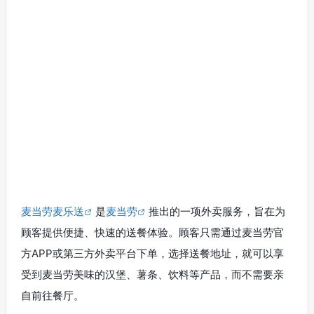
麦当劳麦乐送
是
麦当劳
推出的一项外卖服务，旨在为
顾客提供便捷、快速的送餐体验。顾客只需通过麦当劳官
方APP或第三方外卖平台下单，选择送餐地址，就可以享
受到麦当劳美味的汉堡、薯条、饮料等产品，而不需要亲
自前往餐厅。