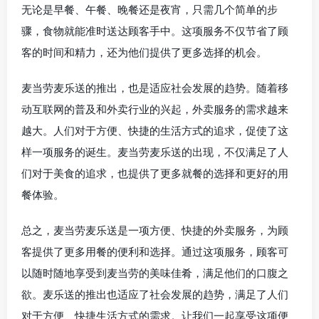
无论是早餐、午餐、晚餐还是夜宵，只需几个简单的步
骤，食物就能准时送达顾客手中。这项服务不仅节省了顾
客的时间和精力，还为他们提供了更多选择的机会。
麦当劳麦乐送的推出，也是适应社会发展的趋势。随着移
动互联网的普及和外卖行业的兴起，外卖服务的需求越来
越大。人们对于方便、快捷的生活方式的追求，促使了这
样一项服务的诞生。麦当劳麦乐送的出现，不仅满足了人
们对于美食的追求，也提供了更多就餐的选择和更好的用
餐体验。
总之，麦当劳麦乐送是一项方便、快捷的外卖服务，为顾
客提供了更多用餐的便利和选择。通过这项服务，顾客可
以随时随地享受到麦当劳的美味佳肴，满足他们的口腹之
欲。麦乐送的推出也适应了社会发展的趋势，满足了人们
对于方便、快捷生活方式的需求。让我们一起享受这项便