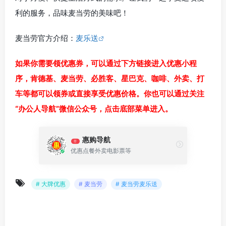
利的服务，品味麦当劳的美味吧！
麦当劳官方介绍：
麦乐送
如果你需要领优惠券，可以通过下方链接进入优惠小程
序，肯德基、麦当劳、必胜客、星巴克、咖啡、外卖、打
车等都可以领券或直接享受优惠价格。你也可以通过关注
“办公人导航”微信公众号，点击底部菜单进入。
惠购导航
荐
优惠点餐外卖电影票等
# 大牌优惠
# 麦当劳
# 麦当劳麦乐送