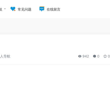
航
常见问题
在线留言
人导航
942
0
0