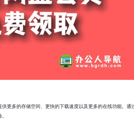
提供更多的存储空间、更快的下载速度以及更多的在线功能。通
验。