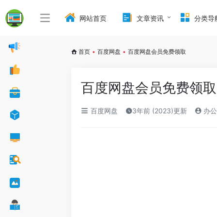
网站首页
文章资讯
分类导
首页
•
百度网盘
•
百度网盘会员免费领取
百度网盘会员免费领取
百度网盘
3年前 (2023)更新
办公