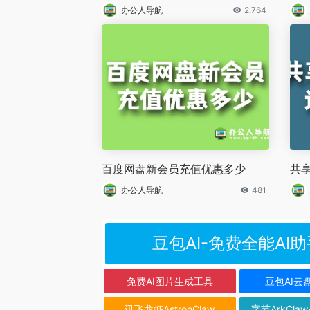
办公人导航
2,764
百度网盘新会员充值优惠多少
共
办公人导航
481
豆包AI-免费全能AI助
免费AI图片生成工具
豆包AI云
讯飞龙虾AstronClaw
字节ArkClaw