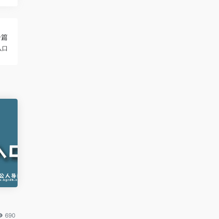
一篇
入口
690