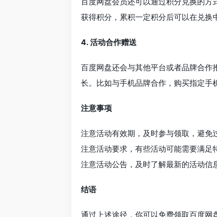
百度网盘会员还可以通过积分兑换的方
获得积分，累积一定积分后可以在兑换
4. 活动合作赠送
百度网盘还会与其他平台或者品牌合作
长。比如与手机品牌合作，购买指定手
注意事项
注意活动有效期，及时参与领取，避免
注意活动要求，有些活动可能需要满足
注意活动公告，及时了解最新的活动信
结语
通过上述途径，你可以免费领取百度网