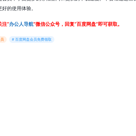
更好的使用体验。
注“
办公人导航
”微信公众号，回复”百度网盘”即可获取。
会员
# 百度网盘会员免费领取