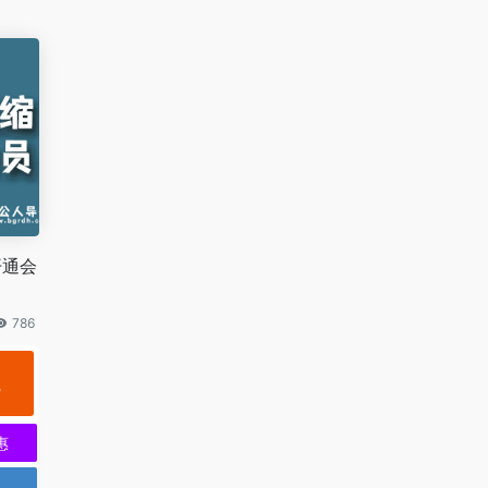
开通会
786
规
惠