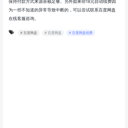
保持付款方式来源余额足够。另外如果你18元自动续费因
为一些不知道的异常导致中断的，可以尝试联系百度网盘
在线客服咨询。
# 百度网盘
# 百度网盘
# 百度网盘续费