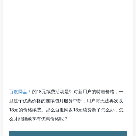
百度网盘
的18元续费活动是针对新用户的特惠价格，一
旦这个优惠价格的连续包月服务中断，用户将无法再次以
18元的价格续费。那么百度网盘18元续费断了怎么办，怎
么才能继续享有优惠价格呢？