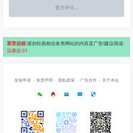
暂无评论...
重要提醒
:请勿轻易相信各类网站的内容及广告!建议阅读:
温馨提示
!
友链申请
免责声明
隐私政策
广告合作
关于本站