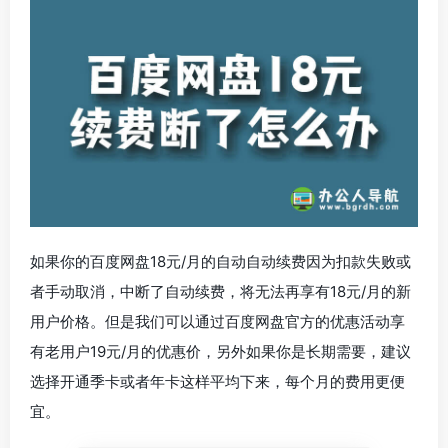
如果你的百度网盘18元/月的自动自动续费因为扣款失败或
者手动取消，中断了自动续费，将无法再享有18元/月的新
用户价格。但是我们可以通过百度网盘官方的优惠活动享
有老用户19元/月的优惠价，另外如果你是长期需要，建议
选择开通季卡或者年卡这样平均下来，每个月的费用更便
宜。