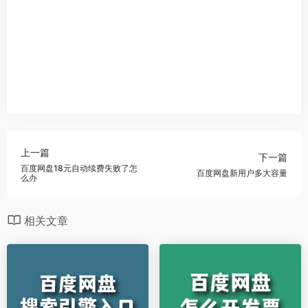
上一篇
下一篇
百度网盘18元自动续费失败了怎
百度网盘新用户多大容量
么办
相关文章