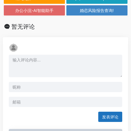
办公小浣-AI智能助手
婚恋风险报告查询!
暂无评论
发表评论