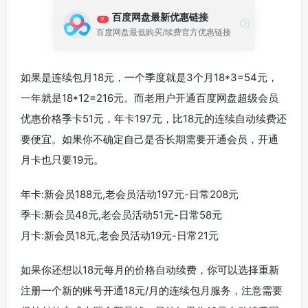
百度网盘最新优惠链接
荐
百度网盘最低购买/续费官方优惠链接
如果是连续包月18元，一个季度就是3个月18*3=54元，
一年就是18*12=216元。而老用户开通百度网盘超级会员
优惠价格季卡51元，年卡197元，比18元的连续自动续费还
要便宜。如果你不确定自己是否长期需要开通会员，开通
月卡也只要19元。
年卡:新会员188元,老会员活动197元-日常208元
季卡:新会员48元,老会员活动51元-日常58元
月卡:新会员18元,老会员活动19元-日常21元
如果你还想以18元每月的价格自动续费，你可以选择重新
注册一个新的账号开通18元/月的连续包月服务，注意需要