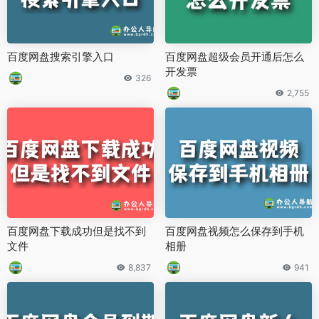
百度网盘搜索引擎入口
百度网盘超级会员开通后怎么
开发票
326
2,755
百度网盘下载成功但是找不到
百度网盘视频怎么保存到手机
文件
相册
8,837
941