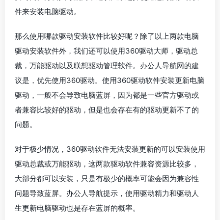
件来安装电脑驱动。
那么使用哪款驱动安装软件比较好呢？除了以上两款电脑
驱动安装软件外，我们还可以使用360驱动大师，驱动总
裁，万能驱动以及联想驱动管理软件。办公人导航网的建
议是，优先使用360驱动。使用360驱动软件安装更新电脑
驱动，一般不会导致电脑蓝屏，因为都是一些官方驱动或
者兼容比较好的驱动，但是也会存在有的驱动更新不了的
问题。
对于极少情况，360驱动软件无法安装更新的可以安装使用
驱动总裁或万能驱动，这两款驱动软件兼容资源比较多，
大部分都可以安装，只是有极少的概率可能会因为兼容性
问题导致蓝屏。办公人导航提示，使用驱动精力和驱动人
生更新电脑驱动也是存在蓝屏的概率。