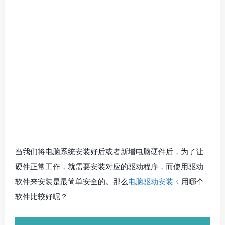
当我们将电脑系统安装好后或者新增电脑硬件后，为了让
硬件正常工作，就需要安装对应的驱动程序，而使用驱动
软件来安装是最简单安全的。那么
电脑驱动安装
用哪个
软件比较好呢？