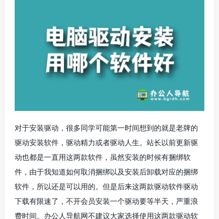
对于安装驱动，很多同学可能第一时间想到的就是老牌的
驱动安装软件，驱动精力或者驱动人生。站长以前更新驱
动也都是一直用这两款软件，虽然安装的时候有捆绑软
件，由于我知道如何取消捆绑以及安装后卸载对应的捆绑
软件，所以还是可以用的。但是后来这两款驱动软件驱动
下载有限速了，不开会员安装一个驱动要等半天，严重浪
费时间。办公人导航网不建议大家选择使用这两款驱动软