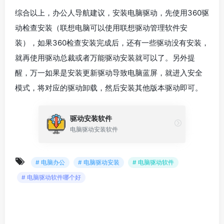
综合以上，办公人导航建议，安装电脑驱动，先使用360驱
动检查安装（联想电脑可以使用联想驱动管理软件安
装），如果360检查安装完成后，还有一些驱动没有安装，
就再使用驱动总裁或者万能驱动安装就可以了。另外提
醒，万一如果是安装更新驱动导致电脑蓝屏，就进入安全
模式，将对应的驱动卸载，然后安装其他版本驱动即可。
驱动安装软件
电脑驱动安装软件
# 电脑办公
# 电脑驱动安装
# 电脑驱动软件
# 电脑驱动软件哪个好