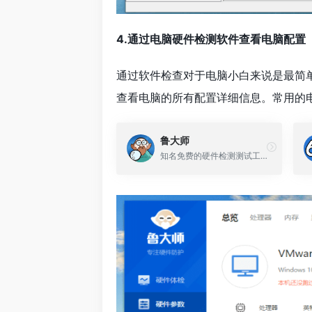
4.通过电脑硬件检测软件查看电脑配置
通过软件检查对于电脑小白来说是最简
查看电脑的所有配置详细信息。常用的
鲁大师
知名免费的硬件检测测试工具