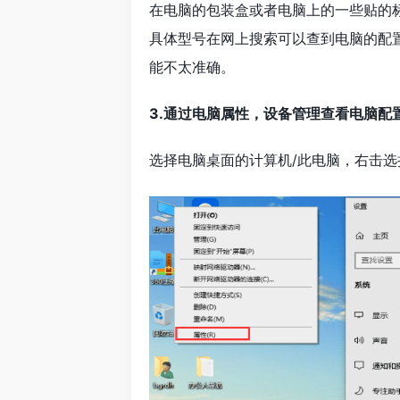
在电脑的包装盒或者电脑上的一些贴的
具体型号在网上搜索可以查到电脑的配
能不太准确。
3.通过电脑属性，设备管理查看电脑配
选择电脑桌面的计算机/此电脑，右击选