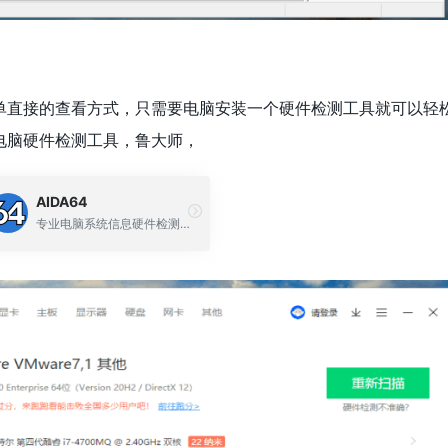
单直接的查看方式，只需要电脑安装一个硬件检测工具就可以轻
电脑硬件检测工具，鲁大师，
AIDA64
专业电脑系统信息硬件检测工具软件