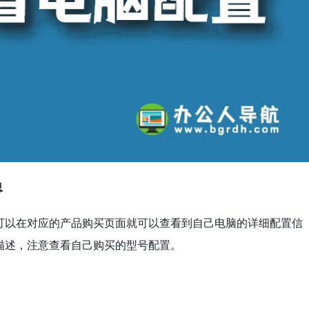
息
可以在对应的产品购买页面就可以查看到自己电脑的详细配置信
描述，注意查看自己购买的型号配置。