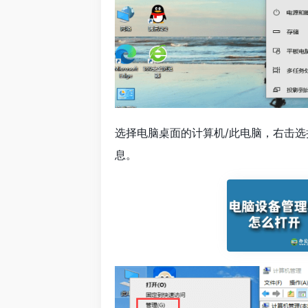
选择电脑桌面的计算机/此电脑，右击
息。