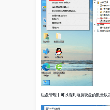
磁盘管理中可以看到电脑硬盘的数量以