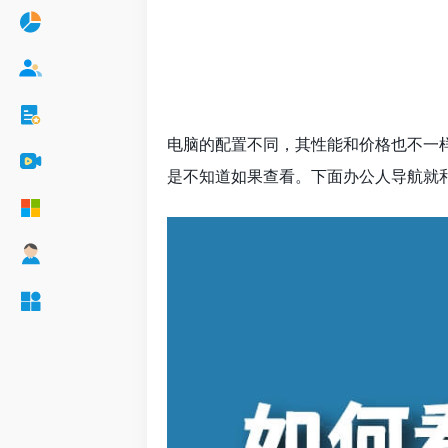
电脑的配置不同，其性能和价格也不一
是不知道如果查看。下面办公人导航就