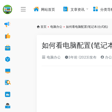
网站首页
文章资讯
分类导
首页
•
电脑办公
•
如何看电脑配置(笔记本/台式机)
如何看电脑配置(笔记本
电脑办公
3年前 (2023)发布
办公