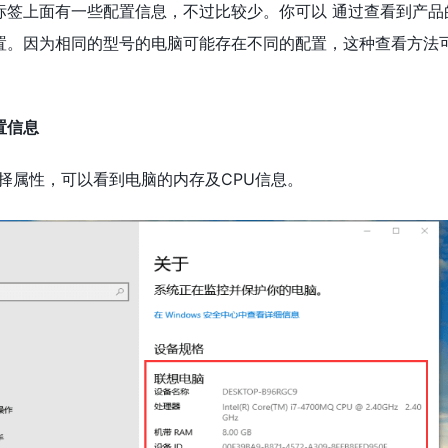
标签上面有一些配置信息，不过比较少。你可以 通过查看到产品
置。因为相同的型号的电脑可能存在不同的配置，这种查看方法
置信息
择属性，可以看到电脑的内存及CPU信息。