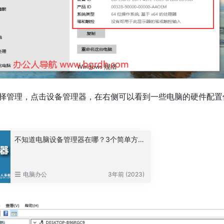
选择管理，点击设备管理器，在右侧可以看到一些电脑的硬件配置
不知道电脑设备管理器在哪？3个简单方法打开设备管理器，支持win7/win10/win11
电脑办公
3年前 (2023)