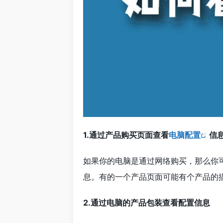
1.通过产品购买页面查看
电脑配置
信
如果你的电脑是通过网络购买，那么你
息。有的一个产品页面可能有个产品的
2.通过电脑的产品包装查看配置信息