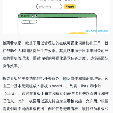
板栗看板是一款基于看板管理法的在线可视化项目协作工具，旨
在帮助个人和团队提升生产效率。其灵感来源于日本丰田公司开
发的看板管理法，通过清晰的可视化展示任务进度，以提高团队
协作效率。
板栗看板的主要功能包括任务待办、团队协作和知识整理等。它
由三个基本元素组成：看板（board）、列表（list）和卡片
（card），通过在看板上布置和移动列表与卡片来跟踪进度和整
理信息。此外，板栗看板还支持自定义看板功能，允许用户根据
需要创建不同的看板视图，例如任务进度看板、项目成员看板和