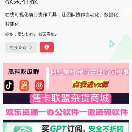
在线可视化项目协作工具，让团队协作自动化、数据化、
智能化
标签：
团队协作
板栗看板
链接直达