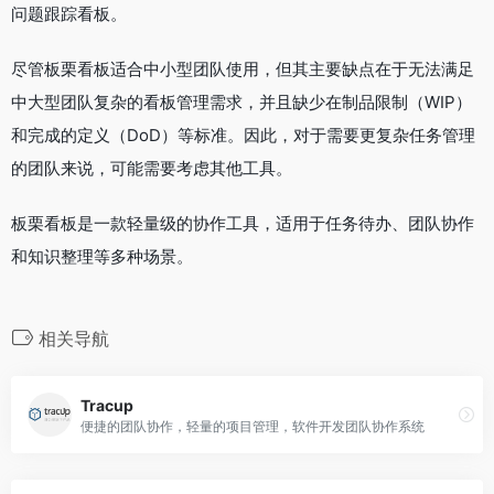
问题跟踪看板。
尽管板栗看板适合中小型团队使用，但其主要缺点在于无法满足
中大型团队复杂的看板管理需求，并且缺少在制品限制（WIP）
和完成的定义（DoD）等标准。因此，对于需要更复杂任务管理
的团队来说，可能需要考虑其他工具。
板栗看板是一款轻量级的协作工具，适用于任务待办、团队协作
和知识整理等多种场景。
相关导航
Tracup
便捷的团队协作，轻量的项目管理，软件开发团队协作系统