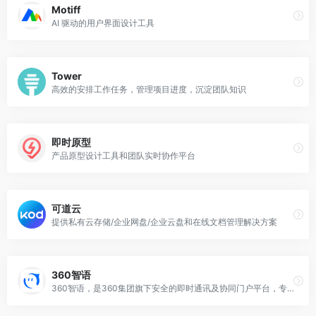
Motiff
AI 驱动的用户界面设计工具
Tower
高效的安排工作任务，管理项目进度，沉淀团队知识
即时原型
产品原型设计工具和团队实时协作平台
可道云
提供私有云存储/企业网盘/企业云盘和在线文档管理解决方案
360智语
360智语，是360集团旗下安全的即时通讯及协同门户平台，专业为政企提供安全可靠的企业即时通讯、统一门户平台等服务,提高工作效率,降低企业成本。