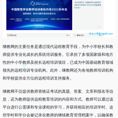
继教网的主要任务是通过现代远程教育手段，为中小学校长和教
师提供专业化成长的系统培训服务。它承担了多项国家级和地方
性的中小学教师及校长远程培训项目，已成为中国基础教育领域
领先的远程培训专业机构。此外，继教网还为各地教师培训机构
和学校提供全方位的远程培训支持服务。
继教网不仅提供教师资格证考试的真题、答案、文库和报名等信
息，还为教师提供远程教育培训的内容和方式。教师可以通过该
平台进行公需课和专业课程的学习，并获得相应的培训学时。这
些学时和学分会被记录在教师的继续教育管理档案中，以确保教