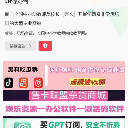
面向全国中小幼教师及校长（园长）开展学历及非学历培
训的大型专业网站
标签：
职场考证
全国中小学教师继续教育网
链接直达