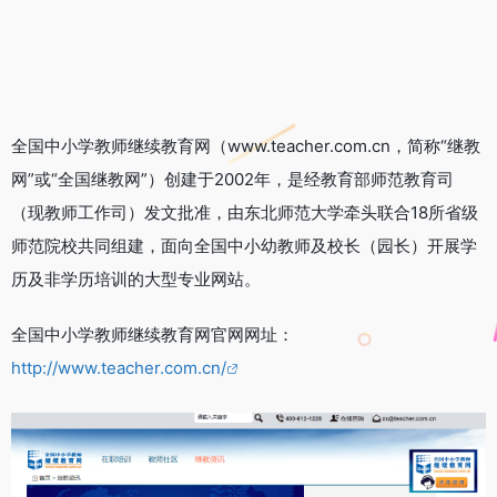
全国中小学教师继续教育网（www.teacher.com.cn，简称“继教
网”或“全国继教网”）创建于2002年，是经教育部师范教育司
（现教师工作司）发文批准，由东北师范大学牵头联合18所省级
师范院校共同组建，面向全国中小幼教师及校长（园长）开展学
历及非学历培训的大型专业网站。
全国中小学教师继续教育网官网网址：
http://www.teacher.com.cn/