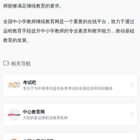
师能够满足继续教育的要求。
全国中小学教师继续教育网是一个重要的在线平台，致力于通过
远程教育手段提升中小学教师的专业素质和教学能力，推动基础
教育的发展。
相关导航
考试吧
专注于为中国考生提供各类考试的全面信息和培训服务
中公教育网
大型的多品类职业教育机构