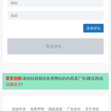
发表评论
暂无评论...
重要提醒
:请勿轻易相信各类网站的内容及广告!建议阅读:
温馨提示
!
友链申请
免责声明
隐私政策
广告合作
关于本站