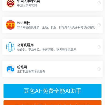
中国人事考试网
中国人事考试网
233网校
233网校提供建筑、金融、职业、财经等4大类多种考试的在线培训、考试资讯、免费题库等考试服务，是拥有20年品牌的一站式学习网站。
公开真题库
公务员、事业单位、教师资格、软考等考试题库
粉笔网
主打职业教育考试服务
豆包AI-免费全能AI助手