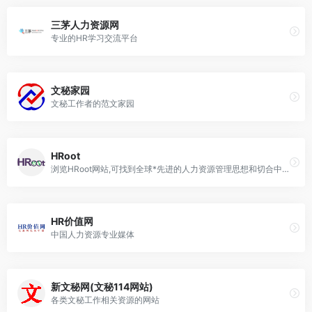
三茅人力资源网
专业的HR学习交流平台
文秘家园
文秘工作者的范文家园
HRoot
浏览HRoot网站,可找到全球*先进的人力资源管理思想和切合中国实际的管理经验
HR价值网
中国人力资源专业媒体
新文秘网(文秘114网站)
各类文秘工作相关资源的网站