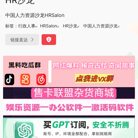
中国人力资源沙龙HRSalon
标签：
行政人事
HRSalon
HR沙龙
中国人力资源沙龙
链接直达