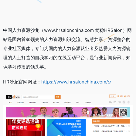
中国人力资源沙龙（www.hrsalonchina.com 简称HRSalon）网
站是国内首家领先的人力资源知识交流、智慧共享、资源整合的
专业社区媒体，专门为国内的人力资源从业者及热爱人力资源管
理的人士打造的自我学习的在线互动平台，是行业新闻资讯，知
识学习传播的领头羊。
HR沙龙官网网址：
https://www.hrsalonchina.com/