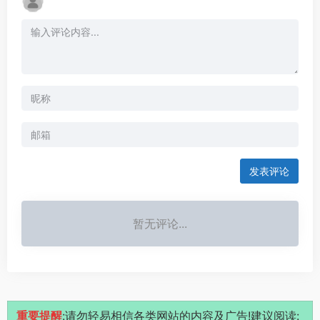
发表评论
暂无评论...
重要提醒
:请勿轻易相信各类网站的内容及广告!建议阅读: