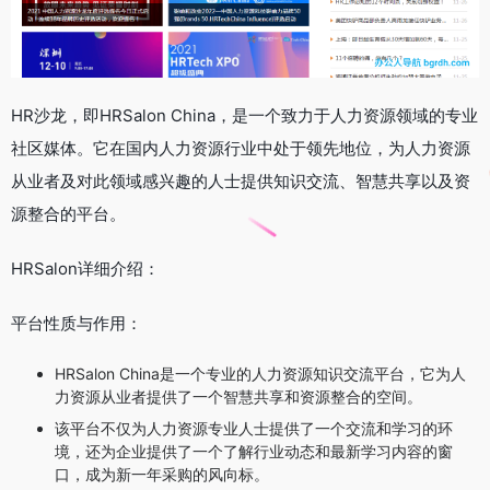
HR沙龙，即HRSalon China，是一个致力于人力资源领域的专业
社区媒体。它在国内人力资源行业中处于领先地位，为人力资源
从业者及对此领域感兴趣的人士提供知识交流、智慧共享以及资
源整合的平台。
HRSalon详细介绍：
平台性质与作用：
HRSalon China是一个专业的人力资源知识交流平台，它为人
力资源从业者提供了一个智慧共享和资源整合的空间。
该平台不仅为人力资源专业人士提供了一个交流和学习的环
境，还为企业提供了一个了解行业动态和最新学习内容的窗
口，成为新一年采购的风向标。