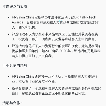
年度评选与奖项：
HRSalon China定期举办年度评选活动，如DigitalHRTech
Awards，旨在表彰和激励在人力资源领域做出杰出贡献的个
人、团队和机构。
评选活动不仅为获奖者带来品牌效应，还能提升获奖者在员
工、投资者、客户、供应商以及业界和社会人士中的声誉。
评选活动也见证了人力资源行业的发展和变化，尤其是在面临
挑战和压力的年份，如2019年和2020年，评选活动更是激励
着人们勇往直前，突破自我。
行业影响与趋势：
HRSalon China通过其平台和活动，不断影响着人力资源行
业，推动着行业的发展和创新。
该平台提供了一个观察和理解人力资源领域最新趋势和挑战的
窗口，帮助从业者和企业适应不断变化的商业环境。
活动与合作：