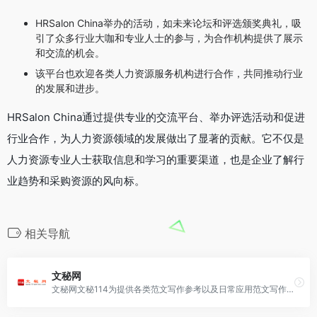
HRSalon China举办的活动，如未来论坛和评选颁奖典礼，吸
引了众多行业大咖和专业人士的参与，为合作机构提供了展示
和交流的机会。
该平台也欢迎各类人力资源服务机构进行合作，共同推动行业
的发展和进步。
HRSalon China通过提供专业的交流平台、举办评选活动和促进
行业合作，为人力资源领域的发展做出了显著的贡献。它不仅是
人力资源专业人士获取信息和学习的重要渠道，也是企业了解行
业趋势和采购资源的风向标。
相关导航
文秘网
文秘网文秘114为提供各类范文写作参考以及日常应用范文写作指导