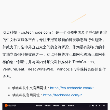
动点科技（cn.technode.com ）是一个引领中国及全球创新创业
的中文独立媒体平台，专注于报道最新的科技动态与行业趋势，
并致力于打造中外企业家之间的交流桥梁。作为最有影响力的中
文独立原创科技媒体之一，动点科技关注互联网和移动互联网业
界的创业创新，并与国内外顶尖科技媒体如TechCrunch、
VentureBeat、ReadWriteWeb、PandoDaily等保持良好的合作
关系。
动点科技中文官网网址：
https://cn.technode.com/
动点科技官网网址：
https://technode.com/