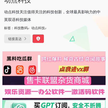
动点科技关注值得关注的科技创新，全球最具影响力的中
英双语科技媒体
标签：
科技数码
动点科技
链接直达