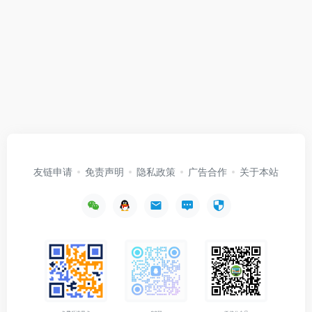
友链申请
免责声明
隐私政策
广告合作
关于本站