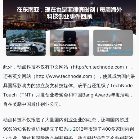
此外，动点科技不仅有中文网站（http://cn.technode.com ），
还有英文网站（http://www.technode.com ），使其成为国内最
具国际影响力的独立英文科技媒体。该平台还组织了TechNode
Touch（TNT）月度创业者聚会和中国Bang Awards年度活动，
旨在奖励中国最佳创业公司。
动点科技不仅报道了大量国内创业企业的动态，还与国内超过
90%的知名投资机构建立了联系，2012年报道了400多家国内创
业企业。通过其国际政企创新服务，动点科技涵盖了企业创新咨