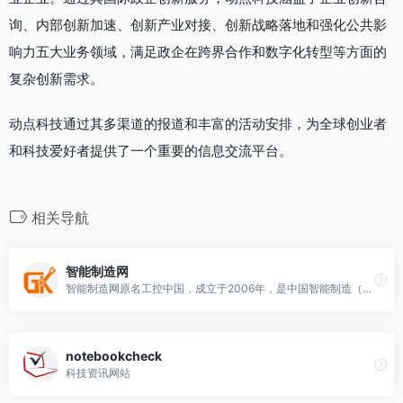
询、内部创新加速、创新产业对接、创新战略落地和强化公共影
响力五大业务领域，满足政企在跨界合作和数字化转型等方面的
复杂创新需求。
动点科技通过其多渠道的报道和丰富的活动安排，为全球创业者
和科技爱好者提供了一个重要的信息交流平台。
相关导航
智能制造网
智能制造网原名工控中国，成立于2006年，是中国智能制造（工业4.0）“互联网+”服务平台，为工业自动化_机器人 _3D打印_物联网等企业提供服务
notebookcheck
科技资讯网站