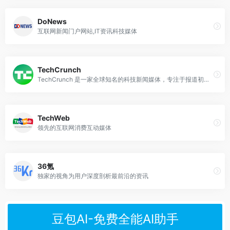
DoNews
互联网新闻门户网站,IT资讯科技媒体
TechCrunch
TechCrunch 是一家全球知名的科技新闻媒体，专注于报道初创企业、科技公司以及与互联网相关的新闻和趋势。
TechWeb
领先的互联网消费互动媒体
36氪
独家的视角为用户深度剖析最前沿的资讯
豆包AI-免费全能AI助手