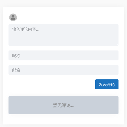
发表评论
暂无评论...