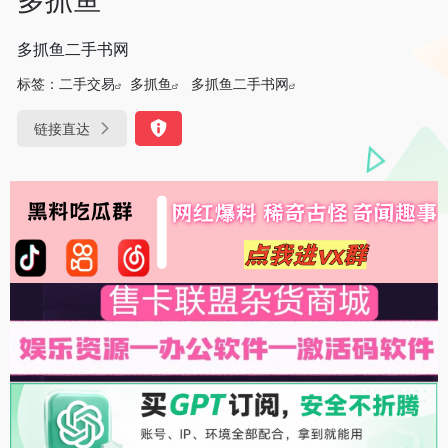
多抓鱼二手书网
标签：
二手交易
多抓鱼
多抓鱼二手书网
链接直达