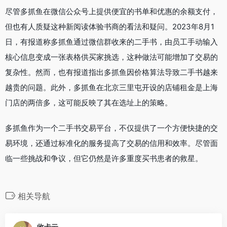
尽管多抓鱼在微信公众号上提供便宜的书单和优惠的余额支付，
但也有人质疑这种新阅读体验书商的看法和疑问。2023年8月1
日，有报道称多抓鱼通过微信群收来的二手书，由员工手动输入
核心信息变成一张表格供买家挑选，这种做法可能增加了交易的
复杂性。然而，也有报道指出多抓鱼因价格算法导致二手书越来
越贵的问题。此外，多抓鱼在北京三里屯开设的店铺租金是上海
门店的两倍多，这可能反映了其在选址上的策略。
多抓鱼作为一个二手书交易平台，不仅提供了一个方便快捷的交
易环境，还通过标准化的服务提高了交易的信用和效率。尽管面
临一些挑战和争议，但它仍然是许多重度买书患者的救星。
相关导航
收卡云