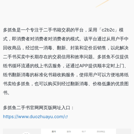
多抓鱼是一个专注于二手书籍交易的平台，采用「c2b2c」模
式，即消费者对消费者对消费者的模式。该平台通过从用户手中
回收商品，经过统一消毒、翻新、封装和定价后销售，以此解决
二手书买卖中长期存在的交易信用和效率问题。多抓鱼不仅提供
纸书循环流通的线上书店服务，还通过APP提供顺丰定时上门、
纸书翻新消毒的标准化书籍收购服务，使得用户可以方便地将纸
书卖给多抓鱼，也可以购买到经过翻新消毒、价格低廉的优质图
书。
多抓鱼二手书官网网页版网址入口：
https://www.duozhuayu.com/